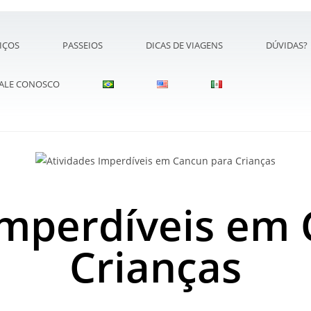
IÇOS
PASSEIOS
DICAS DE VIAGENS
DÚVIDAS?
ALE CONOSCO
Imperdíveis em
Crianças