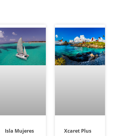
Isla Mujeres
Xcaret Plus