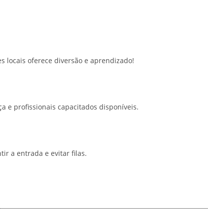
s locais oferece diversão e aprendizado!
 e profissionais capacitados disponíveis.
r a entrada e evitar filas.