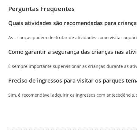
Perguntas Frequentes
Quais atividades são recomendadas para crianç
As crianças podem desfrutar de atividades como visitar aquári
Como garantir a segurança das crianças nas ativ
É sempre importante supervisionar as crianças durante as ati
Preciso de ingressos para visitar os parques tem
Sim, é recomendável adquirir os ingressos com antecedência, se