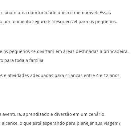
cionam uma oportunidade única e memorável. Essas
ndo um momento seguro e inesquecível para os pequenos.
ue os pequenos se divirtam em áreas destinadas à brincadeira.
 para toda a família.
s e atividades adequadas para crianças entre 4 e 12 anos,
de aventura, aprendizado e diversão em um cenário
 alcance, o que está esperando para planejar sua viagem?