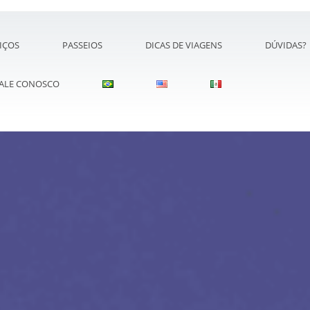
IÇOS
PASSEIOS
DICAS DE VIAGENS
DÚVIDAS?
ALE CONOSCO