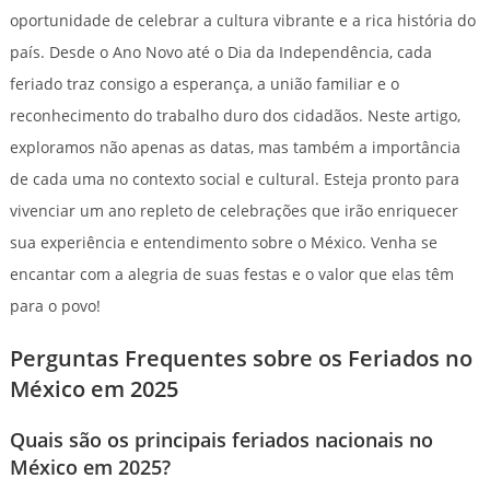
oportunidade de celebrar a cultura vibrante e a rica história do
país. Desde o Ano Novo até o Dia da Independência, cada
feriado traz consigo a esperança, a união familiar e o
reconhecimento do trabalho duro dos cidadãos. Neste artigo,
exploramos não apenas as datas, mas também a importância
de cada uma no contexto social e cultural. Esteja pronto para
vivenciar um ano repleto de celebrações que irão enriquecer
sua experiência e entendimento sobre o México. Venha se
encantar com a alegria de suas festas e o valor que elas têm
para o povo!
Perguntas Frequentes sobre os Feriados no
México em 2025
Quais são os principais feriados nacionais no
México em 2025?