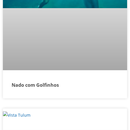
Nado com Golfinhos