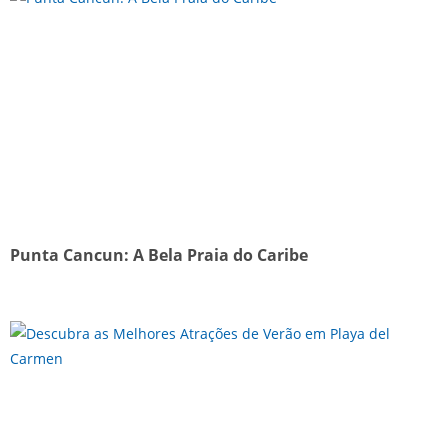
Punta Cancun: A Bela Praia do Caribe