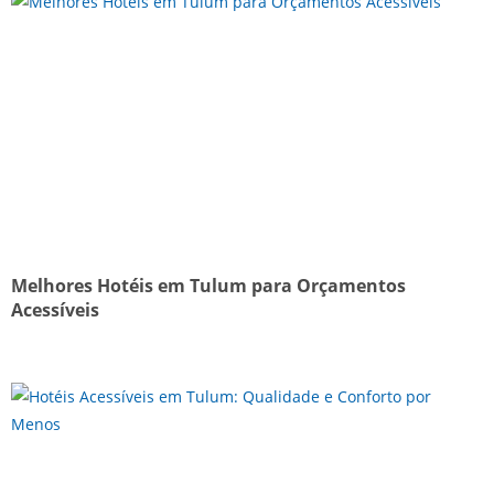
Melhores Hotéis em Tulum para Orçamentos
Acessíveis