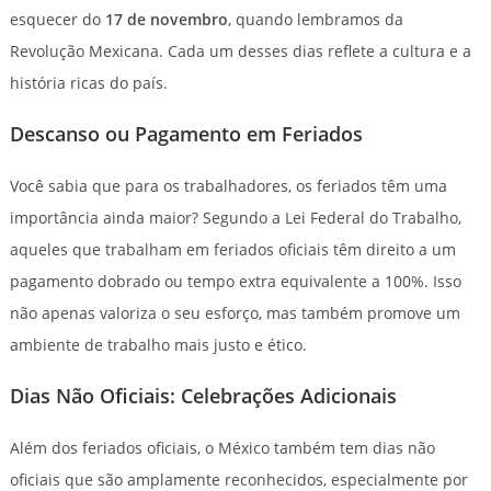
esquecer do
17 de novembro
, quando lembramos da
Revolução Mexicana. Cada um desses dias reflete a cultura e a
história ricas do país.
Descanso ou Pagamento em Feriados
Você sabia que para os trabalhadores, os feriados têm uma
importância ainda maior? Segundo a Lei Federal do Trabalho,
aqueles que trabalham em feriados oficiais têm direito a um
pagamento dobrado ou tempo extra equivalente a 100%. Isso
não apenas valoriza o seu esforço, mas também promove um
ambiente de trabalho mais justo e ético.
Dias Não Oficiais: Celebrações Adicionais
Além dos feriados oficiais, o México também tem dias não
oficiais que são amplamente reconhecidos, especialmente por