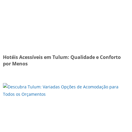
Hotéis Acessíveis em Tulum: Qualidade e Conforto
por Menos