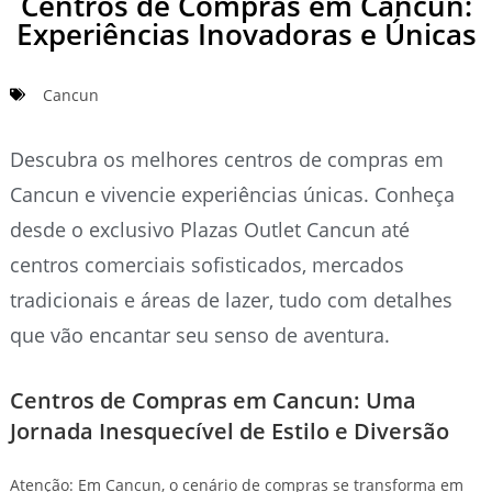
Centros de Compras em Cancun:
Experiências Inovadoras e Únicas
Cancun
Descubra os melhores centros de compras em
Cancun e vivencie experiências únicas. Conheça
desde o exclusivo Plazas Outlet Cancun até
centros comerciais sofisticados, mercados
tradicionais e áreas de lazer, tudo com detalhes
que vão encantar seu senso de aventura.
Centros de Compras em Cancun: Uma
Jornada Inesquecível de Estilo e Diversão
Atenção: Em Cancun, o cenário de compras se transforma em