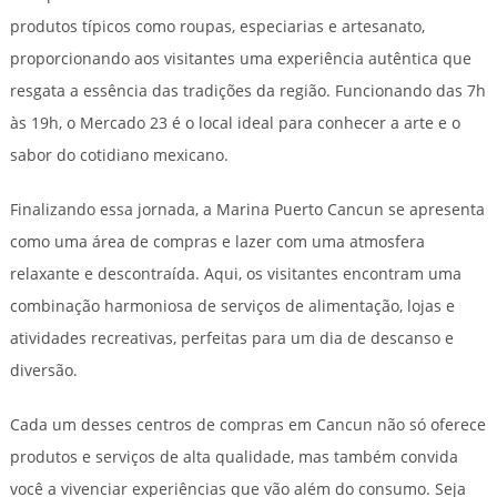
produtos típicos como roupas, especiarias e artesanato,
proporcionando aos visitantes uma experiência autêntica que
resgata a essência das tradições da região. Funcionando das 7h
às 19h, o Mercado 23 é o local ideal para conhecer a arte e o
sabor do cotidiano mexicano.
Finalizando essa jornada, a Marina Puerto Cancun se apresenta
como uma área de compras e lazer com uma atmosfera
relaxante e descontraída. Aqui, os visitantes encontram uma
combinação harmoniosa de serviços de alimentação, lojas e
atividades recreativas, perfeitas para um dia de descanso e
diversão.
Cada um desses centros de compras em Cancun não só oferece
produtos e serviços de alta qualidade, mas também convida
você a vivenciar experiências que vão além do consumo. Seja