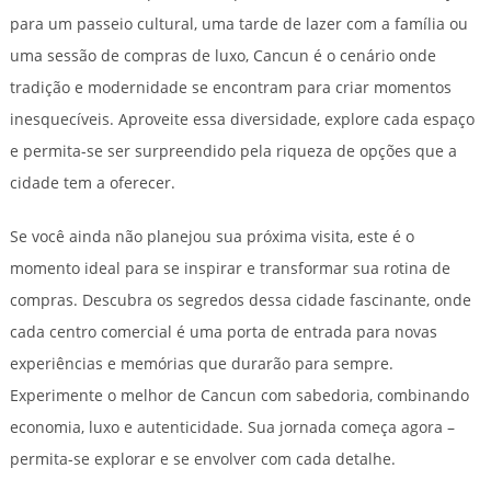
para um passeio cultural, uma tarde de lazer com a família ou
uma sessão de compras de luxo, Cancun é o cenário onde
tradição e modernidade se encontram para criar momentos
inesquecíveis. Aproveite essa diversidade, explore cada espaço
e permita-se ser surpreendido pela riqueza de opções que a
cidade tem a oferecer.
Se você ainda não planejou sua próxima visita, este é o
momento ideal para se inspirar e transformar sua rotina de
compras. Descubra os segredos dessa cidade fascinante, onde
cada centro comercial é uma porta de entrada para novas
experiências e memórias que durarão para sempre.
Experimente o melhor de Cancun com sabedoria, combinando
economia, luxo e autenticidade. Sua jornada começa agora –
permita-se explorar e se envolver com cada detalhe.