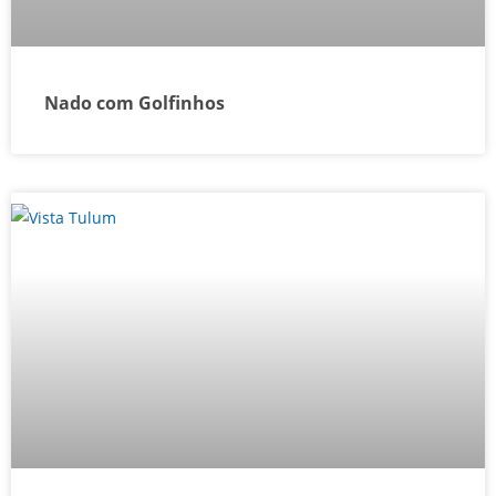
Nado com Golfinhos