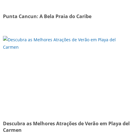
Punta Cancun: A Bela Praia do Caribe
Descubra as Melhores Atrações de Verão em Playa del
Carmen