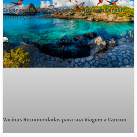
Exigências de Vacinação para Turistas em Cancun:
Informações Essenciais
Vacinas Recomendadas para sua Viagem a Cancun