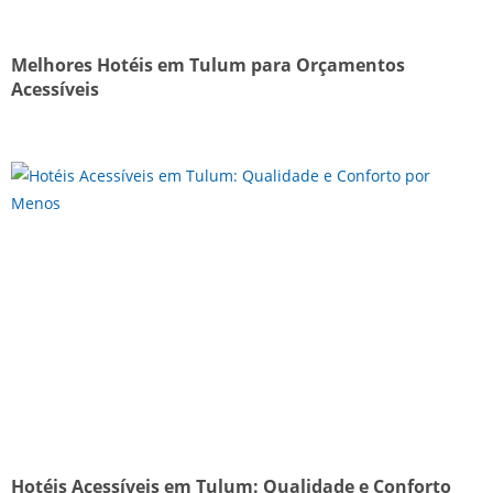
Melhores Hotéis em Tulum para Orçamentos
Acessíveis
Hotéis Acessíveis em Tulum: Qualidade e Conforto