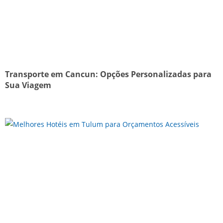
Transporte em Cancun: Opções Personalizadas para
Sua Viagem