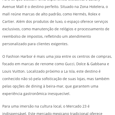
Avenue Mall é o destino perfeito. Situado na Zona Hotelera, o
mall reúne marcas de alto padrão, como Hermés, Rolex e
Cartier. Além dos produtos de luxo, o espaço oferece serviços
exclusivos, como manutenção de relógios e processamento de
reembolso de impostos, refletindo um atendimento
personalizado para clientes exigentes.
O Fashion Harbor é mais uma joia entre os centros de compras,
focado em marcas de renome como Gucci, Dolce & Gabbana e
Louis Vuitton. Localizado próximo a La Isla, este destino é
conhecido não só pela sofisticação de suas lojas, mas também
pelas opções de dining à beira-mar, que garantem uma
experiência gastronômica inesquecível.
Para uma imersão na cultura local, o Mercado 23 é
indispensável. Este mercado mexicano tradicional oferece