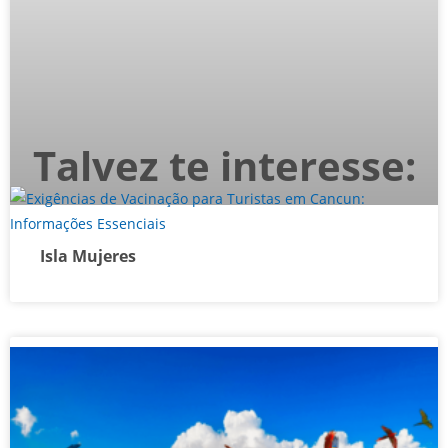
Talvez te interesse:
Isla Mujeres