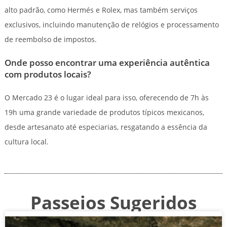
alto padrão, como Hermés e Rolex, mas também serviços
exclusivos, incluindo manutenção de relógios e processamento
de reembolso de impostos.
Onde posso encontrar uma experiência autêntica
com produtos locais?
O Mercado 23 é o lugar ideal para isso, oferecendo de 7h às
19h uma grande variedade de produtos típicos mexicanos,
desde artesanato até especiarias, resgatando a essência da
cultura local.
Passeios Sugeridos