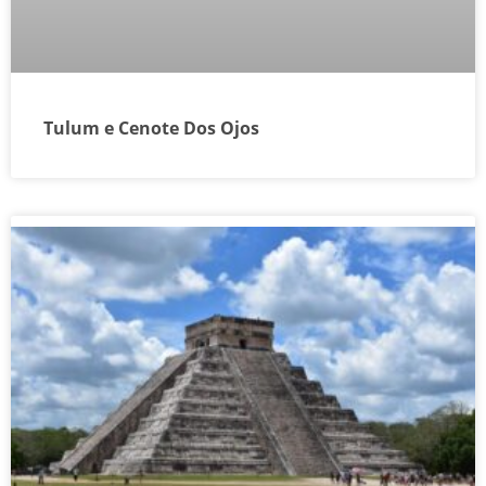
Tulum e Cenote Dos Ojos