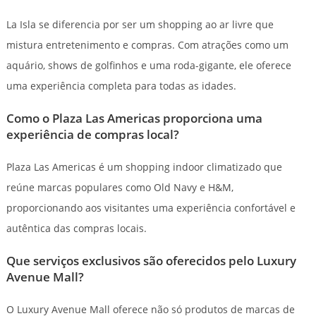
La Isla se diferencia por ser um shopping ao ar livre que
mistura entretenimento e compras. Com atrações como um
aquário, shows de golfinhos e uma roda-gigante, ele oferece
uma experiência completa para todas as idades.
Como o Plaza Las Americas proporciona uma
experiência de compras local?
Plaza Las Americas é um shopping indoor climatizado que
reúne marcas populares como Old Navy e H&M,
proporcionando aos visitantes uma experiência confortável e
autêntica das compras locais.
Que serviços exclusivos são oferecidos pelo Luxury
Avenue Mall?
O Luxury Avenue Mall oferece não só produtos de marcas de