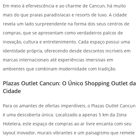
Em meio à efervescência e ao charme de Cancun, há muito
mais do que praias paradisíacas e resorts de luxo. A cidade
revela um lado surpreendente na forma dos seus centros de
compras, que se apresentam como verdadeiros palcos de
inovação, cultura e entretenimento. Cada espaço possui uma
identidade própria, oferecendo desde descontos incríveis em
marcas internacionais até experiências imersivas em
ambientes que combinam modernidade com tradição.
Plazas Outlet Cancun: O Único Shopping Outlet da
Cidade
Para os amantes de ofertas imperdíveis, o Plazas Outlet Cancun
é uma descoberta única. Localizado a apenas 5 km da Zona
Hotelera, este espaço de compras ao ar livre encanta com seu
layout inovador, murais vibrantes e um paisagismo que remete