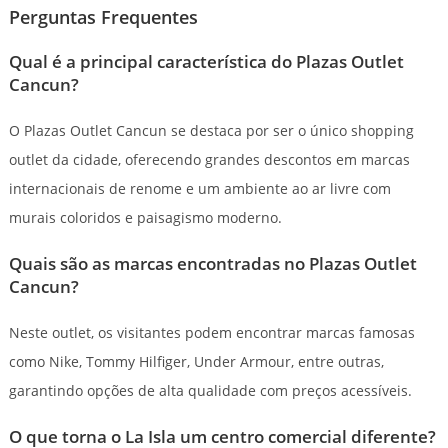
Perguntas Frequentes
Qual é a principal característica do Plazas Outlet
Cancun?
O Plazas Outlet Cancun se destaca por ser o único shopping
outlet da cidade, oferecendo grandes descontos em marcas
internacionais de renome e um ambiente ao ar livre com
murais coloridos e paisagismo moderno.
Quais são as marcas encontradas no Plazas Outlet
Cancun?
Neste outlet, os visitantes podem encontrar marcas famosas
como Nike, Tommy Hilfiger, Under Armour, entre outras,
garantindo opções de alta qualidade com preços acessíveis.
O que torna o La Isla um centro comercial diferente?