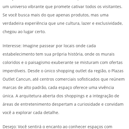
um universo vibrante que promete cativar todos os visitantes.
Se você busca mais do que apenas produtos, mas uma
verdadeira experiência que une cultura, lazer e exclusividade,
chegou ao lugar certo.
Interesse: Imagine passear por locais onde cada
estabelecimento tem sua própria história, onde os murais
coloridos e o paisagismo exuberante se misturam com ofertas
imperdíveis. Desde o único shopping outlet da região, o Plazas
Outlet Cancun, até centros comerciais sofisticados que reúnem
marcas de alto padrão, cada espaço oferece uma vivência
única. A arquitetura aberta dos shoppings e a integração de
áreas de entretenimento despertam a curiosidade e convidam
você a explorar cada detalhe.
Desejo: Você sentirá o encanto ao conhecer espaços com