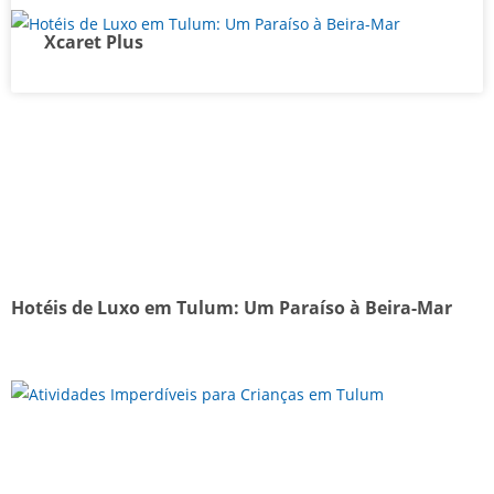
Xcaret Plus
Hotéis de Luxo em Tulum: Um Paraíso à Beira-Mar