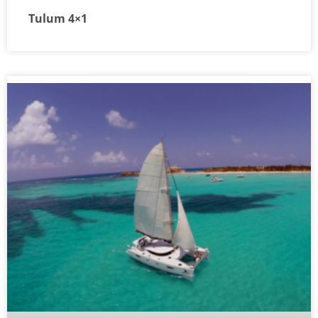
Tulum 4×1