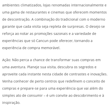
ambientes climatizados, lojas renomadas internacionalmente e
uma gama de restaurantes e cinemas que oferecem momentos
de descontração. A combinação do tradicional com o moderno
garante que cada visita seja repleta de surpresas. O desejo se
reforça ao notar as promoções sazonais e a variedade de
experiências que só Cancun pode oferecer, tornando a
experiência de compra memorável.
Ação: Não perca a chance de transformar suas compras em
uma aventura. Planeje sua visita, descubra os segredos e
aproveite cada instante nesta cidade de contrastes e inovações.
Venha conhecer de perto centros que redefinem o conceito de
compras e prepare-se para uma experiência que vai além do
simples ato de consumir – é um convite ao descobrimento e à
inspiração.