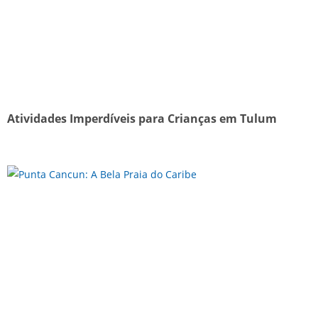
Atividades Imperdíveis para Crianças em Tulum