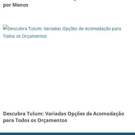
por Menos
Descubra Tulum: Variadas Opções de Acomodação
para Todos os Orçamentos