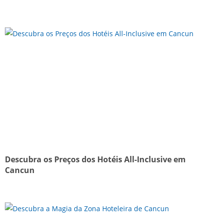
Descubra os Preços dos Hotéis All-Inclusive em
Cancun