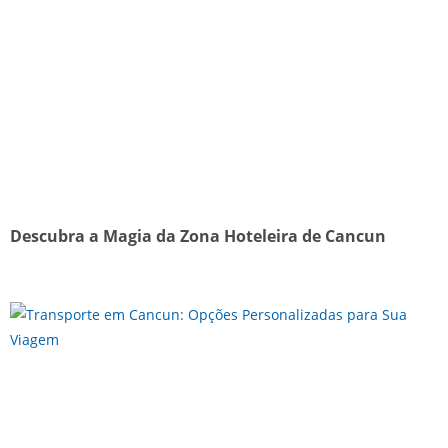
Descubra a Magia da Zona Hoteleira de Cancun