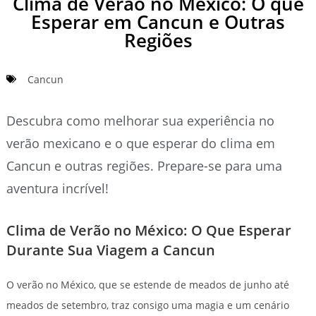
Clima de Verão no México: O que
Esperar em Cancun e Outras
Regiões
Cancun
Descubra como melhorar sua experiência no
verão mexicano e o que esperar do clima em
Cancun e outras regiões. Prepare-se para uma
aventura incrível!
Clima de Verão no México: O Que Esperar
Durante Sua Viagem a Cancun
O verão no México, que se estende de meados de junho até
meados de setembro, traz consigo uma magia e um cenário