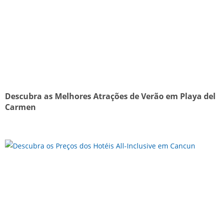
Descubra as Melhores Atrações de Verão em Playa del
Carmen