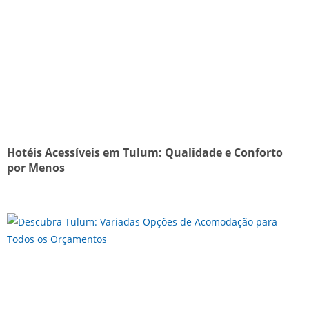
Hotéis Acessíveis em Tulum: Qualidade e Conforto
por Menos