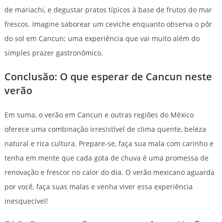
de mariachi, e degustar pratos típicos à base de frutos do mar
frescos. Imagine saborear um ceviche enquanto observa o pôr
do sol em Cancun; uma experiência que vai muito além do
simples prazer gastronômico.
Conclusão: O que esperar de Cancun neste
verão
Em suma, o verão em Cancun e outras regiões do México
oferece uma combinação irresistível de clima quente, beleza
natural e rica cultura. Prepare-se, faça sua mala com carinho e
tenha em mente que cada gota de chuva é uma promessa de
renovação e frescor no calor do dia. O verão mexicano aguarda
por você, faça suas malas e venha viver essa experiência
inesquecível!