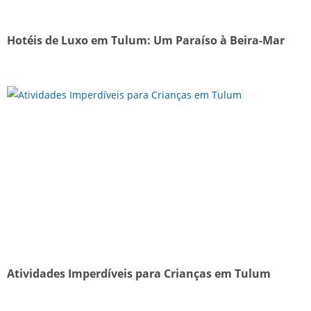
Hotéis de Luxo em Tulum: Um Paraíso à Beira-Mar
Atividades Imperdíveis para Crianças em Tulum