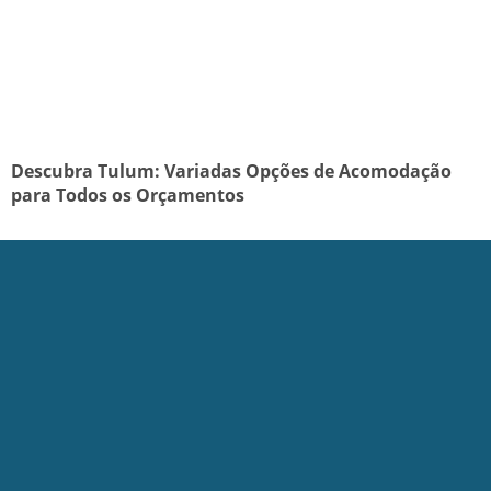
Descubra Tulum: Variadas Opções de Acomodação
para Todos os Orçamentos