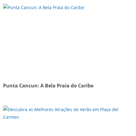
Punta Cancun: A Bela Praia do Caribe