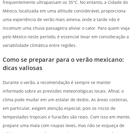
frequentemente ultrapassam os 35°C. No entanto, a Cidade do
México, localizada em uma altitude considerável, proporciona
uma experiência de verão mais amena, onde à tarde não é
incomum uma chuva passageira aliviar o calor. Para quem viaja
pelo México neste período, é essencial levar em consideração a
variabilidade climática entre regiões.
Como se preparar para o verão mexicano:
dicas valiosas
Durante o verão, a recomendação é sempre se manter
informado sobre as previsões meteorológicas locais. Afinal, o
clima pode mudar em um estalar de dedos. As áreas costeiras,
em particular, exigem atenção especial, pois os riscos de
tempestades tropicais e furacões são reais. Com isso em mente,
prepare uma mala com roupas leves, mas não se esqueça de