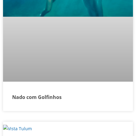
Nado com Golfinhos