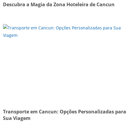
Descubra a Magia da Zona Hoteleira de Cancun
Transporte em Cancun: Opções Personalizadas para
Sua Viagem