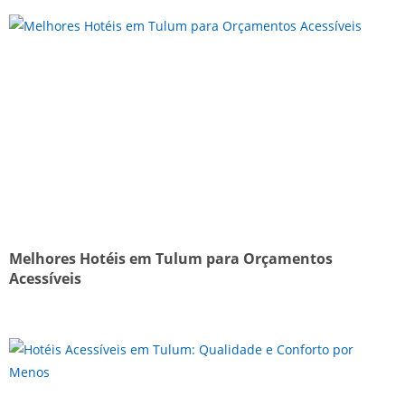
Melhores Hotéis em Tulum para Orçamentos
Acessíveis