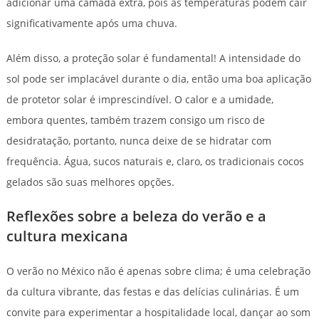
adicionar uma camada extra, pois as temperaturas podem cair
significativamente após uma chuva.
Além disso, a proteção solar é fundamental! A intensidade do
sol pode ser implacável durante o dia, então uma boa aplicação
de protetor solar é imprescindível. O calor e a umidade,
embora quentes, também trazem consigo um risco de
desidratação, portanto, nunca deixe de se hidratar com
frequência. Água, sucos naturais e, claro, os tradicionais cocos
gelados são suas melhores opções.
Reflexões sobre a beleza do verão e a
cultura mexicana
O verão no México não é apenas sobre clima; é uma celebração
da cultura vibrante, das festas e das delícias culinárias. É um
convite para experimentar a hospitalidade local, dançar ao som