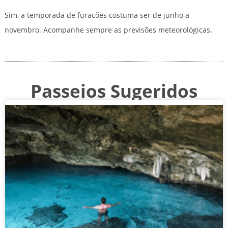
Sim, a temporada de furacões costuma ser de junho a
novembro. Acompanhe sempre as previsões meteorológicas.
Passeios Sugeridos