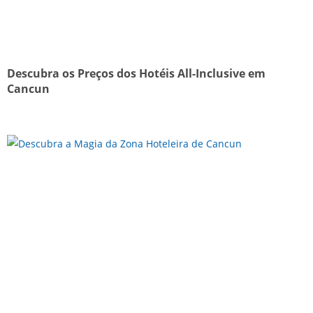
Descubra os Preços dos Hotéis All-Inclusive em
Cancun