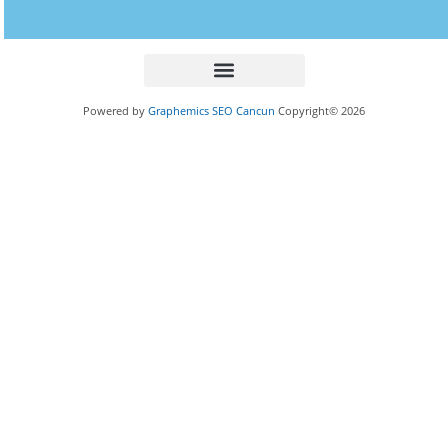
Powered by
Graphemics
SEO Cancun
Copyright© 2026