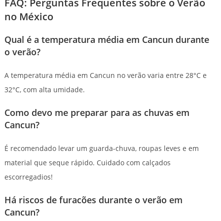
FAQ: Perguntas Frequentes sobre o Verão
no México
Qual é a temperatura média em Cancun durante
o verão?
A temperatura média em Cancun no verão varia entre 28°C e
32°C, com alta umidade.
Como devo me preparar para as chuvas em
Cancun?
É recomendado levar um guarda-chuva, roupas leves e em
material que seque rápido. Cuidado com calçados
escorregadios!
Há riscos de furacões durante o verão em
Cancun?