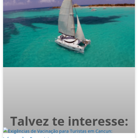
Talvez te interesse: