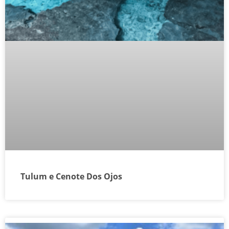
Tulum e Cenote Dos Ojos