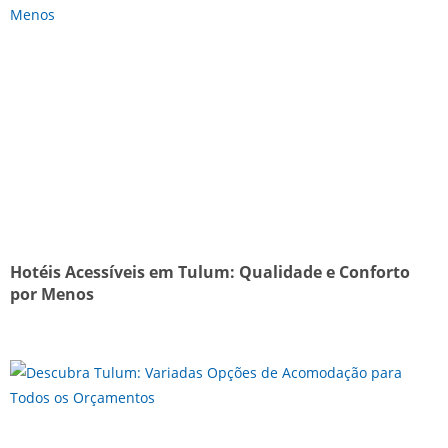
Hotéis Acessíveis em Tulum: Qualidade e Conforto
por Menos