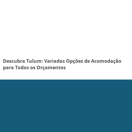
Descubra Tulum: Variadas Opções de Acomodação
para Todos os Orçamentos