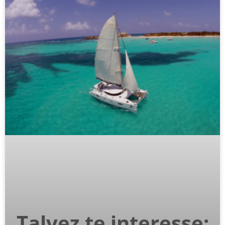
Talvez te interesse: