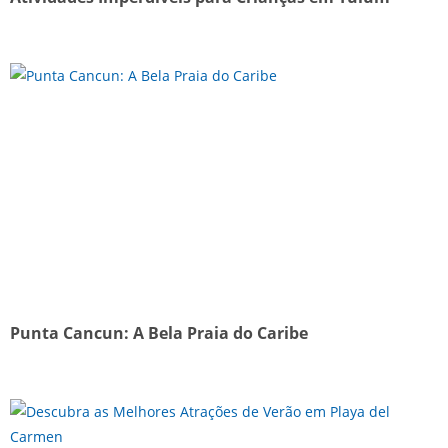
Punta Cancun: A Bela Praia do Caribe