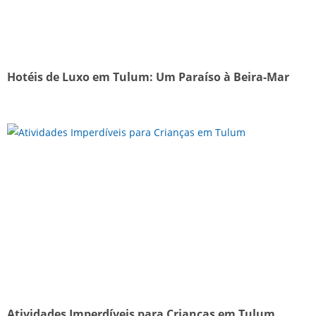
Hotéis de Luxo em Tulum: Um Paraíso à Beira-Mar
Atividades Imperdíveis para Crianças em Tulum