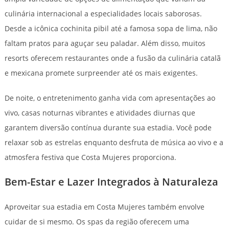
culinária internacional a especialidades locais saborosas.
Desde a icônica cochinita pibil até a famosa sopa de lima, não
faltam pratos para aguçar seu paladar. Além disso, muitos
resorts oferecem restaurantes onde a fusão da culinária catalã
e mexicana promete surpreender até os mais exigentes.
De noite, o entretenimento ganha vida com apresentações ao
vivo, casas noturnas vibrantes e atividades diurnas que
garantem diversão contínua durante sua estadia. Você pode
relaxar sob as estrelas enquanto desfruta de música ao vivo e a
atmosfera festiva que Costa Mujeres proporciona.
Bem-Estar e Lazer Integrados à Naturaleza
Aproveitar sua estadia em Costa Mujeres também envolve
cuidar de si mesmo. Os spas da região oferecem uma