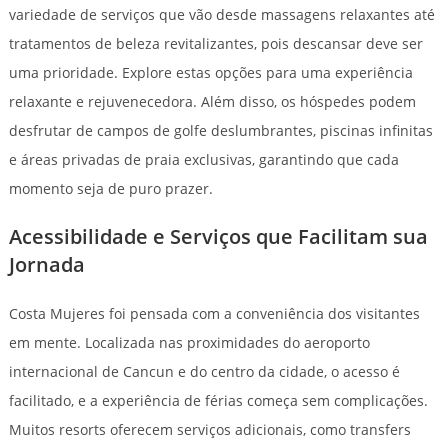
variedade de serviços que vão desde massagens relaxantes até
tratamentos de beleza revitalizantes, pois descansar deve ser
uma prioridade. Explore estas opções para uma experiência
relaxante e rejuvenecedora. Além disso, os hóspedes podem
desfrutar de campos de golfe deslumbrantes, piscinas infinitas
e áreas privadas de praia exclusivas, garantindo que cada
momento seja de puro prazer.
Acessibilidade e Serviços que Facilitam sua
Jornada
Costa Mujeres foi pensada com a conveniência dos visitantes
em mente. Localizada nas proximidades do aeroporto
internacional de Cancun e do centro da cidade, o acesso é
facilitado, e a experiência de férias começa sem complicações.
Muitos resorts oferecem serviços adicionais, como transfers