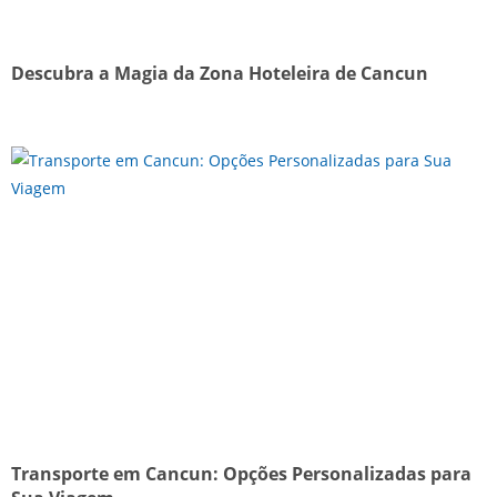
Descubra a Magia da Zona Hoteleira de Cancun
Transporte em Cancun: Opções Personalizadas para