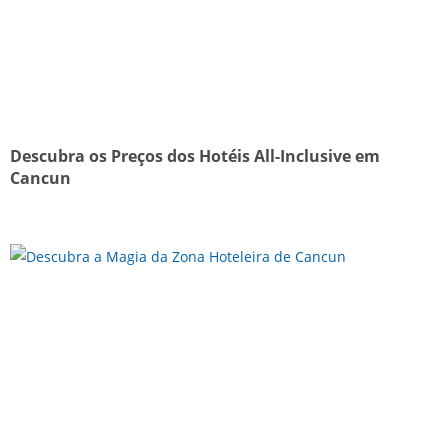
Descubra os Preços dos Hotéis All-Inclusive em
Cancun