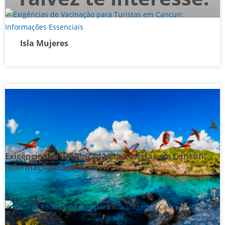
Isla Mujeres
Exigências de Vacinação para Turistas em Cancun:
Informações Essenciais