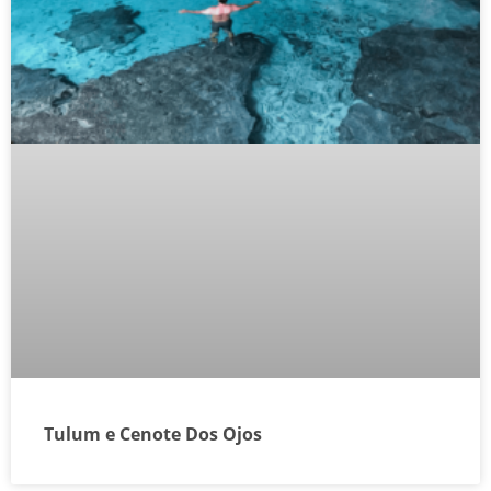
Tulum e Cenote Dos Ojos