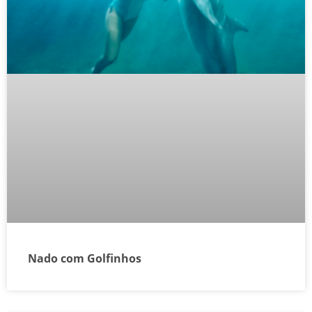
Nado com Golfinhos