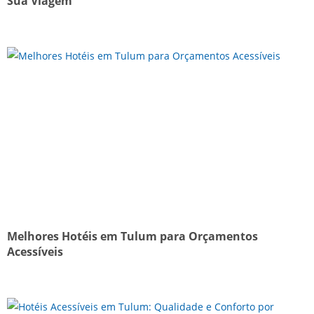
Sua Viagem
Melhores Hotéis em Tulum para Orçamentos
Acessíveis