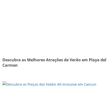
Descubra as Melhores Atrações de Verão em Playa del
Carmen