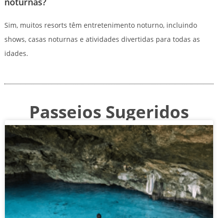
noturnas?
Sim, muitos resorts têm entretenimento noturno, incluindo
shows, casas noturnas e atividades divertidas para todas as
idades.
Passeios Sugeridos