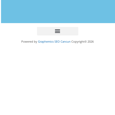
Powered by
Graphemics
SEO Cancun
Copyright© 2026