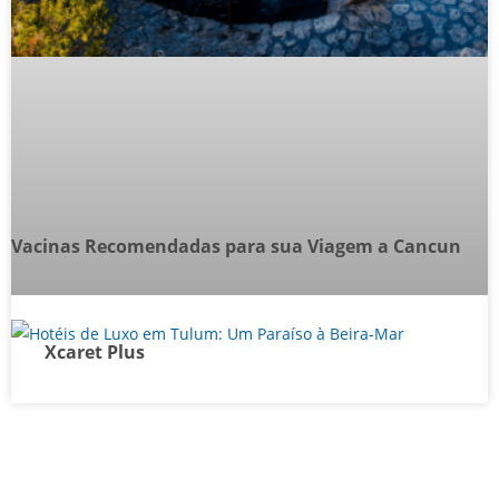
Vacinas Recomendadas para sua Viagem a Cancun
Xcaret Plus