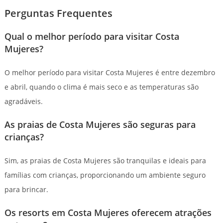
Perguntas Frequentes
Qual o melhor período para visitar Costa
Mujeres?
O melhor período para visitar Costa Mujeres é entre dezembro
e abril, quando o clima é mais seco e as temperaturas são
agradáveis.
As praias de Costa Mujeres são seguras para
crianças?
Sim, as praias de Costa Mujeres são tranquilas e ideais para
famílias com crianças, proporcionando um ambiente seguro
para brincar.
Os resorts em Costa Mujeres oferecem atrações