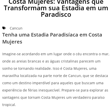
Costa Mujeres: Vantagens que
Transformam sua Estadia em um
Paradisco
Cancun
Tenha uma Estadia Paradisíaca em Costa
Mujeres
Imagine-se acordando em um lugar onde o céu encontra o mar,
onde as areias brancas e as águas cristalinas parecem um
sonho se tornando realidade. Isso é Costa Mujeres, uma
maravilha localizada na parte norte de Cancun, que se destaca
como um destino imperdível para aqueles que buscam uma
experiência de férias inesquecível. Prepare-se para explorar as
vantagens que tornam Costa Mujeres um verdadeiro paraíso
tropical.