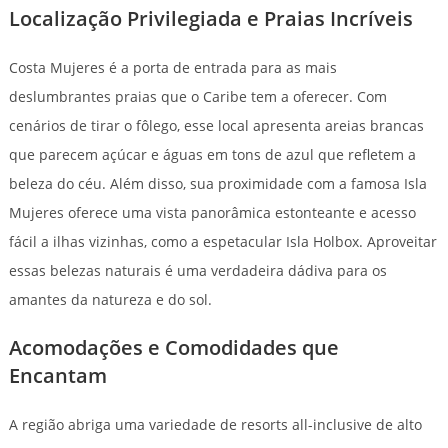
Localização Privilegiada e Praias Incríveis
Costa Mujeres é a porta de entrada para as mais
deslumbrantes praias que o Caribe tem a oferecer. Com
cenários de tirar o fôlego, esse local apresenta areias brancas
que parecem açúcar e águas em tons de azul que refletem a
beleza do céu. Além disso, sua proximidade com a famosa Isla
Mujeres oferece uma vista panorâmica estonteante e acesso
fácil a ilhas vizinhas, como a espetacular Isla Holbox. Aproveitar
essas belezas naturais é uma verdadeira dádiva para os
amantes da natureza e do sol.
Acomodações e Comodidades que
Encantam
A região abriga uma variedade de resorts all-inclusive de alto