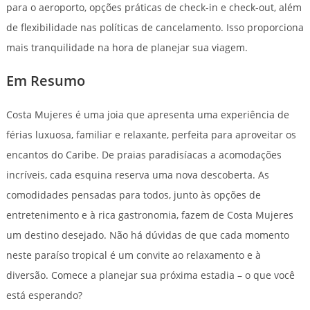
para o aeroporto, opções práticas de check-in e check-out, além
de flexibilidade nas políticas de cancelamento. Isso proporciona
mais tranquilidade na hora de planejar sua viagem.
Em Resumo
Costa Mujeres é uma joia que apresenta uma experiência de
férias luxuosa, familiar e relaxante, perfeita para aproveitar os
encantos do Caribe. De praias paradisíacas a acomodações
incríveis, cada esquina reserva uma nova descoberta. As
comodidades pensadas para todos, junto às opções de
entretenimento e à rica gastronomia, fazem de Costa Mujeres
um destino desejado. Não há dúvidas de que cada momento
neste paraíso tropical é um convite ao relaxamento e à
diversão. Comece a planejar sua próxima estadia – o que você
está esperando?