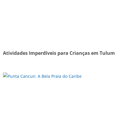
Atividades Imperdíveis para Crianças em Tulum