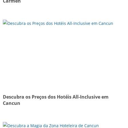
Carmen
Descubra os Preços dos Hotéis All-Inclusive em
Cancun