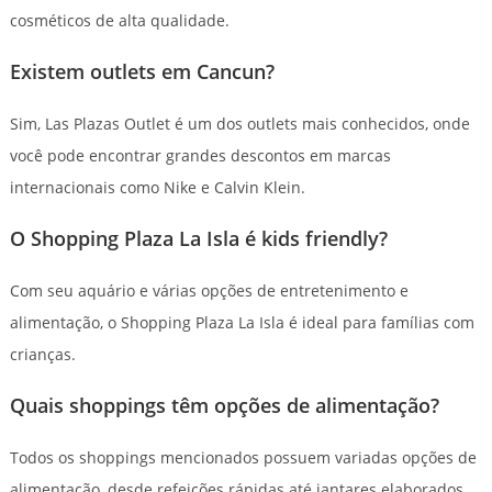
cosméticos de alta qualidade.
Existem outlets em Cancun?
Sim, Las Plazas Outlet é um dos outlets mais conhecidos, onde
você pode encontrar grandes descontos em marcas
internacionais como Nike e Calvin Klein.
O Shopping Plaza La Isla é kids friendly?
Com seu aquário e várias opções de entretenimento e
alimentação, o Shopping Plaza La Isla é ideal para famílias com
crianças.
Quais shoppings têm opções de alimentação?
Todos os shoppings mencionados possuem variadas opções de
alimentação, desde refeições rápidas até jantares elaborados.