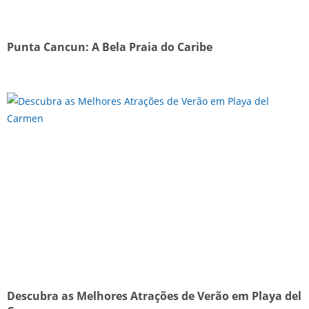
Punta Cancun: A Bela Praia do Caribe
Descubra as Melhores Atrações de Verão em Playa del