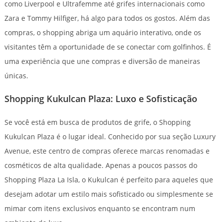
como Liverpool e Ultrafemme até grifes internacionais como
Zara e Tommy Hilfiger, há algo para todos os gostos. Além das
compras, o shopping abriga um aquário interativo, onde os
visitantes têm a oportunidade de se conectar com golfinhos. É
uma experiência que une compras e diversão de maneiras
únicas.
Shopping Kukulcan Plaza: Luxo e Sofisticação
Se você está em busca de produtos de grife, o Shopping
Kukulcan Plaza é o lugar ideal. Conhecido por sua seção Luxury
Avenue, este centro de compras oferece marcas renomadas e
cosméticos de alta qualidade. Apenas a poucos passos do
Shopping Plaza La Isla, o Kukulcan é perfeito para aqueles que
desejam adotar um estilo mais sofisticado ou simplesmente se
mimar com itens exclusivos enquanto se encontram num