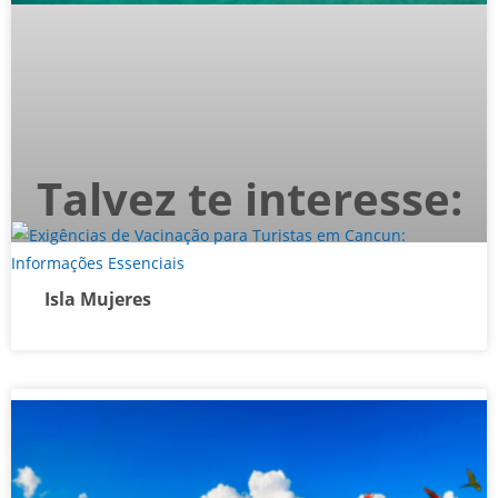
Talvez te interesse:
Isla Mujeres