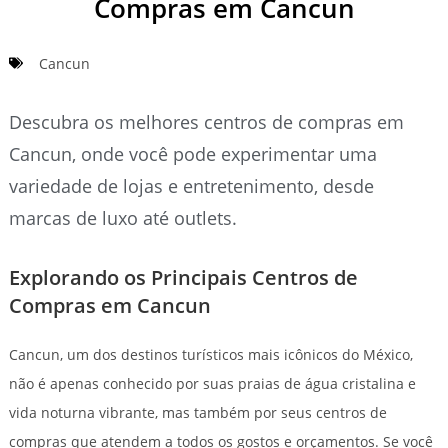
Compras em Cancun
Cancun
Descubra os melhores centros de compras em
Cancun, onde você pode experimentar uma
variedade de lojas e entretenimento, desde
marcas de luxo até outlets.
Explorando os Principais Centros de
Compras em Cancun
Cancun, um dos destinos turísticos mais icônicos do México,
não é apenas conhecido por suas praias de água cristalina e
vida noturna vibrante, mas também por seus centros de
compras que atendem a todos os gostos e orçamentos. Se você