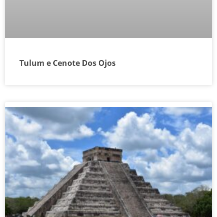
Tulum e Cenote Dos Ojos