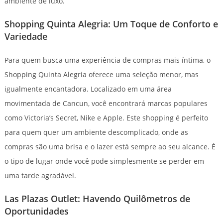
ambiente de luxo.
Shopping Quinta Alegria: Um Toque de Conforto e
Variedade
Para quem busca uma experiência de compras mais íntima, o
Shopping Quinta Alegria oferece uma seleção menor, mas
igualmente encantadora. Localizado em uma área
movimentada de Cancun, você encontrará marcas populares
como Victoria’s Secret, Nike e Apple. Este shopping é perfeito
para quem quer um ambiente descomplicado, onde as
compras são uma brisa e o lazer está sempre ao seu alcance. É
o tipo de lugar onde você pode simplesmente se perder em
uma tarde agradável.
Las Plazas Outlet: Havendo Quilômetros de
Oportunidades