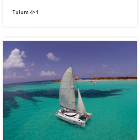
Tulum 4×1