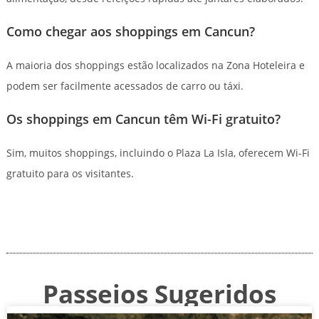
Como chegar aos shoppings em Cancun?
A maioria dos shoppings estão localizados na Zona Hoteleira e
podem ser facilmente acessados de carro ou táxi.
Os shoppings em Cancun têm Wi-Fi gratuito?
Sim, muitos shoppings, incluindo o Plaza La Isla, oferecem Wi-Fi
gratuito para os visitantes.
Passeios Sugeridos