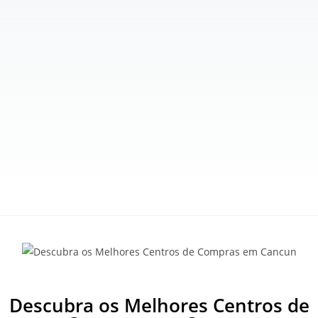
Descubra os Melhores Centros de