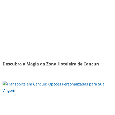
Descubra a Magia da Zona Hoteleira de Cancun