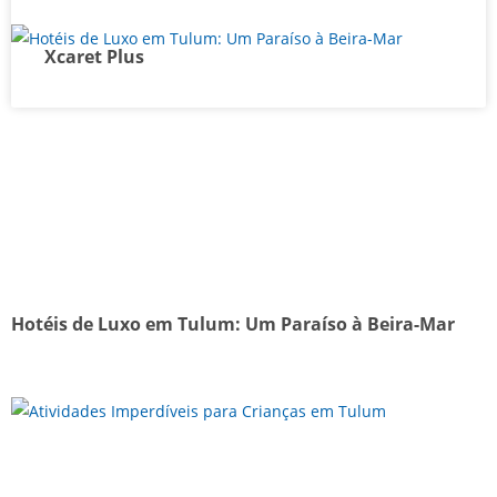
Xcaret Plus
Hotéis de Luxo em Tulum: Um Paraíso à Beira-Mar