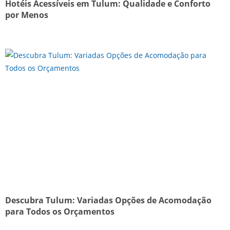
Hotéis Acessíveis em Tulum: Qualidade e Conforto
por Menos
Descubra Tulum: Variadas Opções de Acomodação
para Todos os Orçamentos