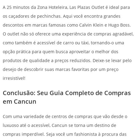
A 25 minutos da Zona Hoteleira, Las Plazas Outlet é ideal para
os caçadores de pechinchas. Aqui você encontra grandes
descontos em marcas famosas como Calvin Klein e Hugo Boss.
O outlet não só oferece uma experiência de compras agradável,
como também é acessível de carro ou táxi, tornando-o uma
opção prática para quem busca aproveitar o melhor dos
produtos de qualidade a preços reduzidos. Deixe-se levar pelo
desejo de descobrir suas marcas favoritas por um preço
irresistível!
Conclusão: Seu Guia Completo de Compras
em Cancun
Com uma variedade de centros de compras que vão desde o
luxuoso até o acessível, Cancun se torna um destino de
compras imperdível. Seja você um fashionista à procura das