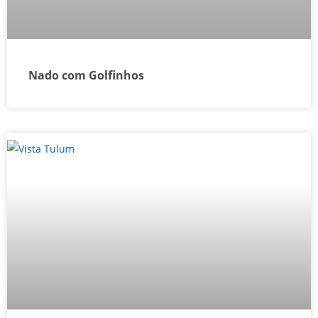
Nado com Golfinhos