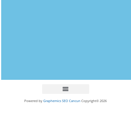
Powered by
Graphemics
SEO Cancun
Copyright© 2026