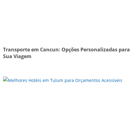
Transporte em Cancun: Opções Personalizadas para
Sua Viagem