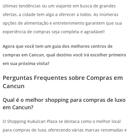
últimas tendências ou um viajante em busca de grandes
ofertas, a cidade tem algo a oferecer a todos. As inúmeras
opções de alimentação e entretenimento garantem que sua
experiência de compras seja completa e agradável!
Agora que você tem um guia dos melhores centros de
compras em Cancun, qual destino você irá escolher primeiro
em sua próxima visita?
Perguntas Frequentes sobre Compras em
Cancun
Qual é o melhor shopping para compras de luxo
em Cancun?
O Shopping Kukulcan Plaza se destaca como o melhor local
para compras de luxo, oferecendo várias marcas renomadas e