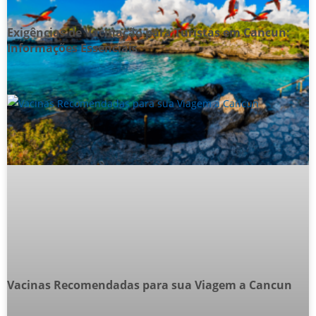
Exigências de Vacinação para Turistas em Cancun:
Informações Essenciais
Vacinas Recomendadas para sua Viagem a Cancun