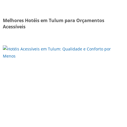
Melhores Hotéis em Tulum para Orçamentos
Acessíveis