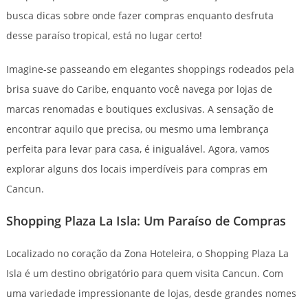
busca dicas sobre onde fazer compras enquanto desfruta
desse paraíso tropical, está no lugar certo!
Imagine-se passeando em elegantes shoppings rodeados pela
brisa suave do Caribe, enquanto você navega por lojas de
marcas renomadas e boutiques exclusivas. A sensação de
encontrar aquilo que precisa, ou mesmo uma lembrança
perfeita para levar para casa, é inigualável. Agora, vamos
explorar alguns dos locais imperdíveis para compras em
Cancun.
Shopping Plaza La Isla: Um Paraíso de Compras
Localizado no coração da Zona Hoteleira, o Shopping Plaza La
Isla é um destino obrigatório para quem visita Cancun. Com
uma variedade impressionante de lojas, desde grandes nomes