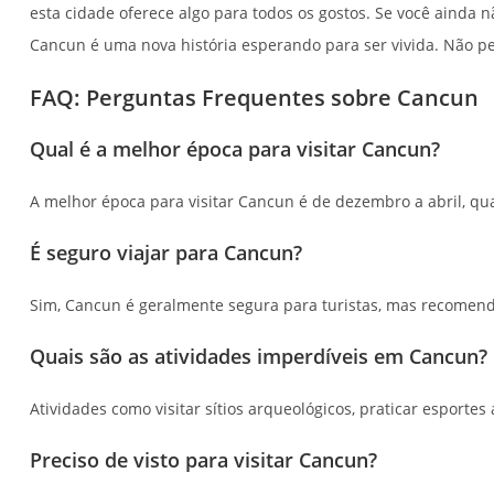
esta cidade oferece algo para todos os gostos. Se você ainda
Cancun é uma nova história esperando para ser vivida. Não p
FAQ: Perguntas Frequentes sobre Cancun
Qual é a melhor época para visitar Cancun?
A melhor época para visitar Cancun é de dezembro a abril, qua
É seguro viajar para Cancun?
Sim, Cancun é geralmente segura para turistas, mas recomend
Quais são as atividades imperdíveis em Cancun?
Atividades como visitar sítios arqueológicos, praticar esporte
Preciso de visto para visitar Cancun?