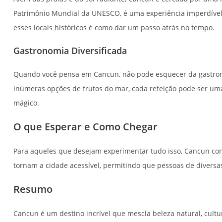
Patrimônio Mundial da UNESCO, é uma experiência imperdível. 
esses locais históricos é como dar um passo atrás no tempo.
Gastronomia Diversificada
Quando você pensa em Cancun, não pode esquecer da gastronomi
inúmeras opções de frutos do mar, cada refeição pode ser um
mágico.
O que Esperar e Como Chegar
Para aqueles que desejam experimentar tudo isso, Cancun con
tornam a cidade acessível, permitindo que pessoas de diversa
Resumo
Cancun é um destino incrível que mescla beleza natural, cultu