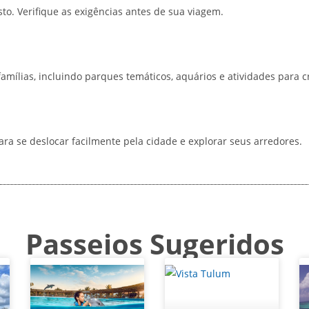
o. Verifique as exigências antes de sua viagem.
mílias, incluindo parques temáticos, aquários e atividades para c
ara se deslocar facilmente pela cidade e explorar seus arredores.
Passeios Sugeridos