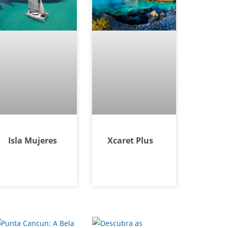
Isla Mujeres
Xcaret Plus