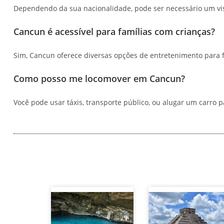
Dependendo da sua nacionalidade, pode ser necessário um vist
Cancun é acessível para famílias com crianças?
Sim, Cancun oferece diversas opções de entretenimento para fa
Como posso me locomover em Cancun?
Você pode usar táxis, transporte público, ou alugar um carro p