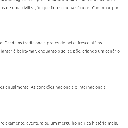
os de uma civilização que floresceu há séculos. Caminhar por
 Desde os tradicionais pratos de peixe fresco até as
antar à beira-mar, enquanto o sol se põe, criando um cenário
es anualmente. As conexões nacionais e internacionais
 relaxamento, aventura ou um mergulho na rica história maia,