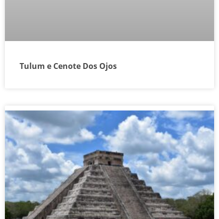
Tulum e Cenote Dos Ojos