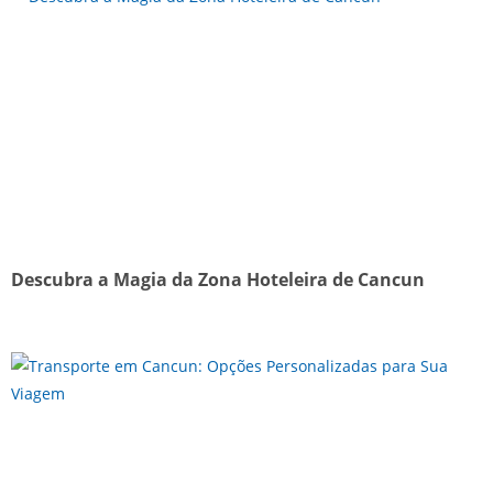
Descubra a Magia da Zona Hoteleira de Cancun