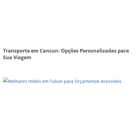
Transporte em Cancun: Opções Personalizadas para
Sua Viagem