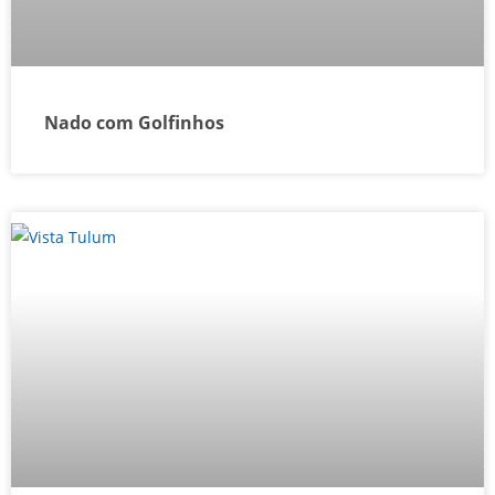
Nado com Golfinhos