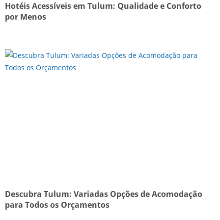
Hotéis Acessíveis em Tulum: Qualidade e Conforto
por Menos
Descubra Tulum: Variadas Opções de Acomodação
para Todos os Orçamentos