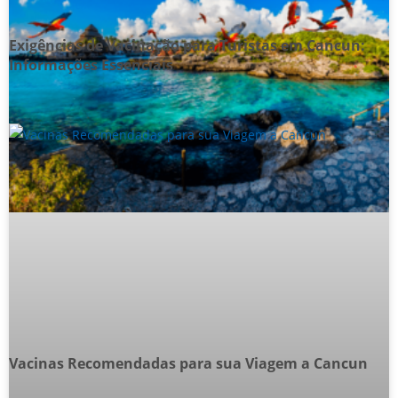
Exigências de Vacinação para Turistas em Cancun:
Informações Essenciais
Vacinas Recomendadas para sua Viagem a Cancun