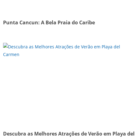
Punta Cancun: A Bela Praia do Caribe
Descubra as Melhores Atrações de Verão em Playa del