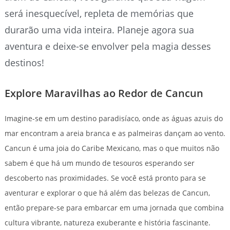
será inesquecível, repleta de memórias que
durarão uma vida inteira. Planeje agora sua
aventura e deixe-se envolver pela magia desses
destinos!
Explore Maravilhas ao Redor de Cancun
Imagine-se em um destino paradisíaco, onde as águas azuis do
mar encontram a areia branca e as palmeiras dançam ao vento.
Cancun é uma joia do Caribe Mexicano, mas o que muitos não
sabem é que há um mundo de tesouros esperando ser
descoberto nas proximidades. Se você está pronto para se
aventurar e explorar o que há além das belezas de Cancun,
então prepare-se para embarcar em uma jornada que combina
cultura vibrante, natureza exuberante e história fascinante.