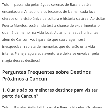
Tulum, passando pelas águas serenas de Bacalar, até a
encantadora Valladolid e os tesouros de Izamal, cada local
oferece uma visão única da cultura e história da área. Ao visitar
Puerto Morelos, você ainda terá a chance de experimentar o
que há de melhor na vida local. Ao ampliar seus horizontes
além de Cancun, você garante que sua viagem será
inesquecível, repleta de memórias que durarão uma vida
inteira. Planeje agora sua aventura e deixe-se envolver pela
magia desses destinos!
Perguntas Frequentes sobre Destinos
Próximos a Cancun
1. Quais são os melhores destinos para visitar
perto de Cancun?
Tulum, Bacalar, Valladolid, Izamal e Puerto Morelos são alguns