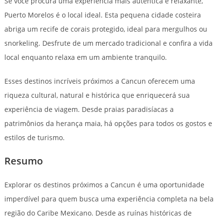
Se você procura uma experiência mais autêntica e relaxante,
Puerto Morelos é o local ideal. Esta pequena cidade costeira
abriga um recife de corais protegido, ideal para mergulhos ou
snorkeling. Desfrute de um mercado tradicional e confira a vida
local enquanto relaxa em um ambiente tranquilo.
Esses destinos incríveis próximos a Cancun oferecem uma
riqueza cultural, natural e histórica que enriquecerá sua
experiência de viagem. Desde praias paradisíacas a
patrimônios da herança maia, há opções para todos os gostos e
estilos de turismo.
Resumo
Explorar os destinos próximos a Cancun é uma oportunidade
imperdível para quem busca uma experiência completa na bela
região do Caribe Mexicano. Desde as ruínas históricas de