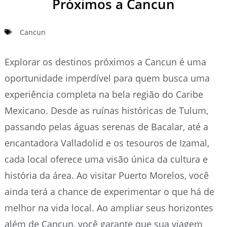
Próximos a Cancun
Cancun
Explorar os destinos próximos a Cancun é uma
oportunidade imperdível para quem busca uma
experiência completa na bela região do Caribe
Mexicano. Desde as ruínas históricas de Tulum,
passando pelas águas serenas de Bacalar, até a
encantadora Valladolid e os tesouros de Izamal,
cada local oferece uma visão única da cultura e
história da área. Ao visitar Puerto Morelos, você
ainda terá a chance de experimentar o que há de
melhor na vida local. Ao ampliar seus horizontes
além de Cancun, você garante que sua viagem