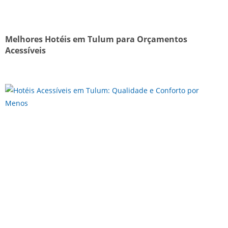
Melhores Hotéis em Tulum para Orçamentos
Acessíveis