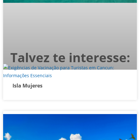
Talvez te interesse:
Isla Mujeres