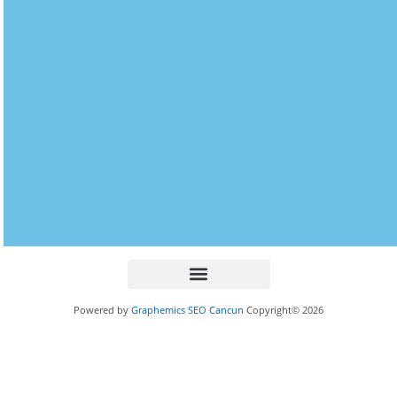
Powered by
Graphemics
SEO Cancun
Copyright© 2026