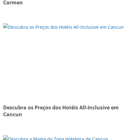
Carmen
Descubra os Preços dos Hotéis All-Inclusive em
Cancun