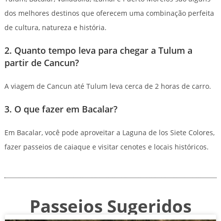
dos melhores destinos que oferecem uma combinação perfeita
de cultura, natureza e história.
2. Quanto tempo leva para chegar a Tulum a
partir de Cancun?
A viagem de Cancun até Tulum leva cerca de 2 horas de carro.
3. O que fazer em Bacalar?
Em Bacalar, você pode aproveitar a Laguna de los Siete Colores,
fazer passeios de caiaque e visitar cenotes e locais históricos.
Passeios Sugeridos