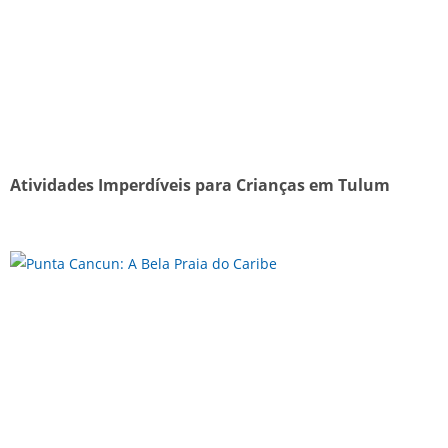
Atividades Imperdíveis para Crianças em Tulum