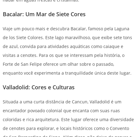
Bacalar: Um Mar de Siete Cores
Viaje um pouco mais e descubra Bacalar, famoso pela Laguna
de los Siete Colores. Este lago maravilhoso, que exibe sete tons
de azul, convida para atividades aquáticas como caiaque e
visitas a cenotes. Para os que se interessam pela história, o
Forte de San Felipe oferece um olhar sobre o passado,
enquanto você experimenta a tranquilidade única deste lugar.
Valladolid: Cores e Culturas
Situada a uma curta distância de Cancun, Valladolid é um
encantador povoado colonial que encanta com suas ruas
coloridas e rica arquitetura. Este lugar oferece uma diversidade
de cenotes para explorar, e locais históricos como o Convento