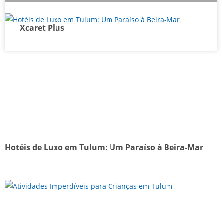
Xcaret Plus
Hotéis de Luxo em Tulum: Um Paraíso à Beira-Mar