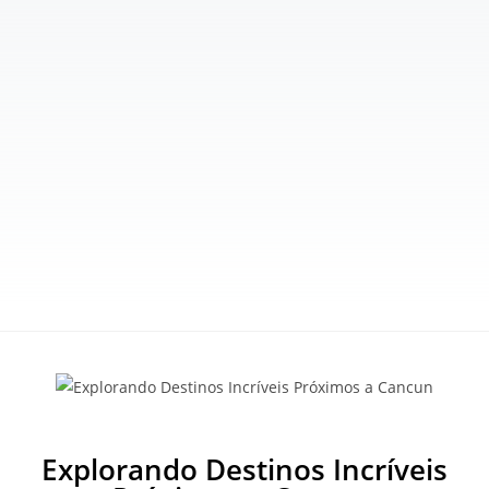
Explorando Destinos Incríveis