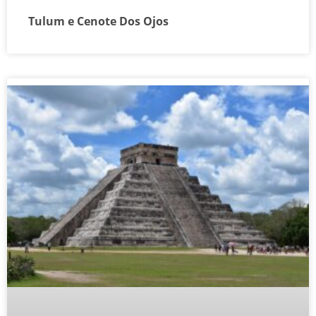
Tulum e Cenote Dos Ojos