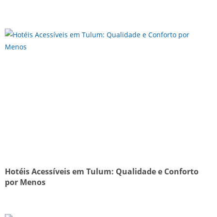
Hotéis Acessíveis em Tulum: Qualidade e Conforto
por Menos