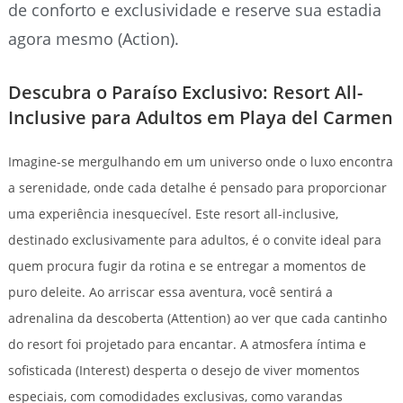
de conforto e exclusividade e reserve sua estadia
agora mesmo (Action).
Descubra o Paraíso Exclusivo: Resort All-
Inclusive para Adultos em Playa del Carmen
Imagine-se mergulhando em um universo onde o luxo encontra
a serenidade, onde cada detalhe é pensado para proporcionar
uma experiência inesquecível. Este resort all-inclusive,
destinado exclusivamente para adultos, é o convite ideal para
quem procura fugir da rotina e se entregar a momentos de
puro deleite. Ao arriscar essa aventura, você sentirá a
adrenalina da descoberta (Attention) ao ver que cada cantinho
do resort foi projetado para encantar. A atmosfera íntima e
sofisticada (Interest) desperta o desejo de viver momentos
especiais, com comodidades exclusivas, como varandas