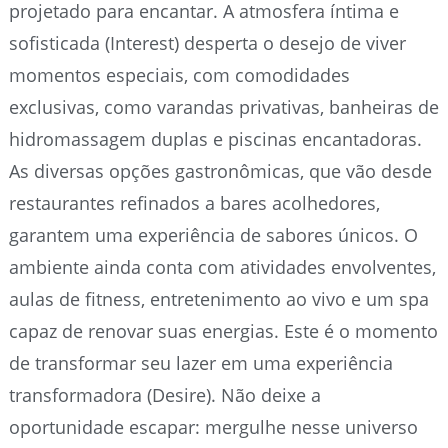
projetado para encantar. A atmosfera íntima e
sofisticada (Interest) desperta o desejo de viver
momentos especiais, com comodidades
exclusivas, como varandas privativas, banheiras de
hidromassagem duplas e piscinas encantadoras.
As diversas opções gastronômicas, que vão desde
restaurantes refinados a bares acolhedores,
garantem uma experiência de sabores únicos. O
ambiente ainda conta com atividades envolventes,
aulas de fitness, entretenimento ao vivo e um spa
capaz de renovar suas energias. Este é o momento
de transformar seu lazer em uma experiência
transformadora (Desire). Não deixe a
oportunidade escapar: mergulhe nesse universo