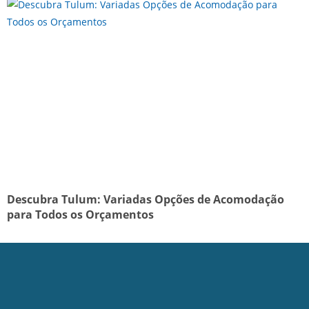
Descubra Tulum: Variadas Opções de Acomodação
para Todos os Orçamentos