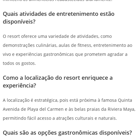
Quais atividades de entretenimento estão
disponíveis?
O resort oferece uma variedade de atividades, como
demonstrações culinárias, aulas de fitness, entretenimento ao
vivo e experiências gastronômicas que prometem agradar a
todos os gostos.
Como a localização do resort enriquece a
experiência?
A localização é estratégica, pois está próxima à famosa Quinta
Avenida de Playa del Carmen e às belas praias da Riviera Maya,
permitindo fácil acesso a atrações culturais e naturais.
Quais são as opções gastronômicas disponíveis?