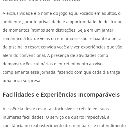
A exclusividade é o nome do jogo aqui. Focado em adultos, o
ambiente garante privacidade e a oportunidade de desfrutar
de momentos íntimos sem distrações. Seja em um jantar
romântico à luz de velas ou em uma sessão relaxante à beira
da piscina, o resort convida você a viver experiências que vão
além do convencional. A presença de atividades como
demonstrações culinárias e entretenimento ao vivo
complementa essa jornada, fazendo com que cada dia traga
uma nova surpresa.
Facilidades e Experiências Incomparáveis
A essência deste resort all-inclusive se reflete em suas
inúmeras facilidades. O serviço de quarto impecável, a
constância no reabastecimento dos minibares e o atendimento