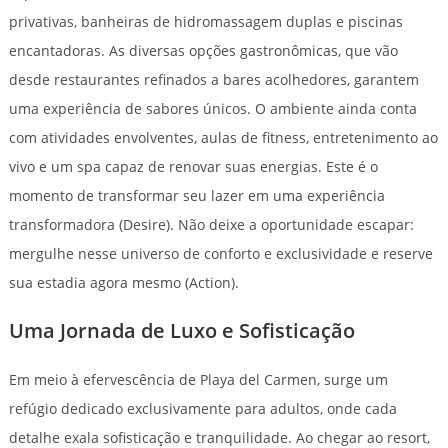
privativas, banheiras de hidromassagem duplas e piscinas
encantadoras. As diversas opções gastronômicas, que vão
desde restaurantes refinados a bares acolhedores, garantem
uma experiência de sabores únicos. O ambiente ainda conta
com atividades envolventes, aulas de fitness, entretenimento ao
vivo e um spa capaz de renovar suas energias. Este é o
momento de transformar seu lazer em uma experiência
transformadora (Desire). Não deixe a oportunidade escapar:
mergulhe nesse universo de conforto e exclusividade e reserve
sua estadia agora mesmo (Action).
Uma Jornada de Luxo e Sofisticação
Em meio à efervescência de Playa del Carmen, surge um
refúgio dedicado exclusivamente para adultos, onde cada
detalhe exala sofisticação e tranquilidade. Ao chegar ao resort,