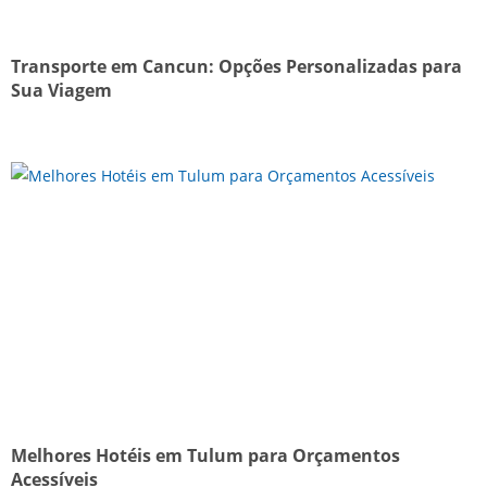
Transporte em Cancun: Opções Personalizadas para
Sua Viagem
Melhores Hotéis em Tulum para Orçamentos
Acessíveis