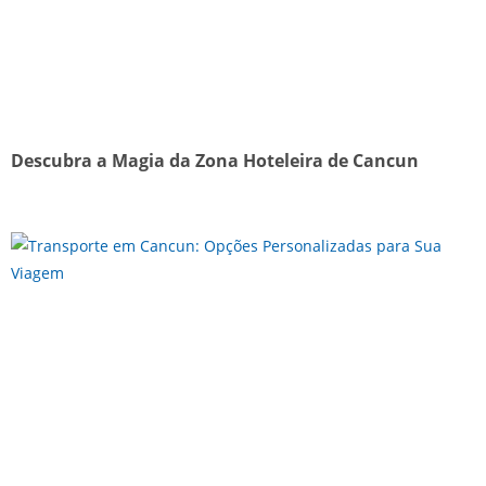
Descubra a Magia da Zona Hoteleira de Cancun