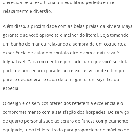
oferecida pelo resort, cria um equilíbrio perfeito entre
relaxamento e diversão.
Além disso, a proximidade com as belas praias da Riviera Maya
garante que você aproveite o melhor do litoral. Seja tomando
um banho de mar ou relaxando à sombra de um coqueiro, a
experiência de estar em contato direto com a natureza é
inigualável. Cada momento é pensado para que você se sinta
parte de um cenário paradisíaco e exclusivo, onde o tempo
parece desacelerar e cada detalhe ganha um significado
especial.
O design e os serviços oferecidos refletem a excelência e o
comprometimento com a satisfação dos hóspedes. Do serviço
de quarto personalizado ao centro de fitness completamente
equipado, tudo foi idealizado para proporcionar o máximo de