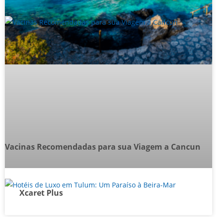
Vacinas Recomendadas para sua Viagem a Cancun
Xcaret Plus