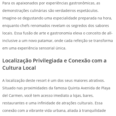
Para os apaixonados por experiências gastronômicas, as
demonstrações culinárias são verdadeiros espetáculos.
Imagine-se degustando uma especialidade preparada na hora,
enquanto chefs renomados revelam os segredos dos sabores
locais. Essa fusão de arte e gastronomia eleva o conceito de all-
inclusive a um novo patamar, onde cada refeição se transforma
em uma experiência sensorial única.
Localização Privilegiada e Conexão com a
Cultura Local
A localização deste resort é um dos seus maiores atrativos.
Situado nas proximidades da famosa Quinta Avenida de Playa
del Carmen, você tem acesso imediato a lojas, bares,
restaurantes e uma infinidade de atrações culturais. Essa
conexão com a vibrante vida urbana, aliada à tranquilidade