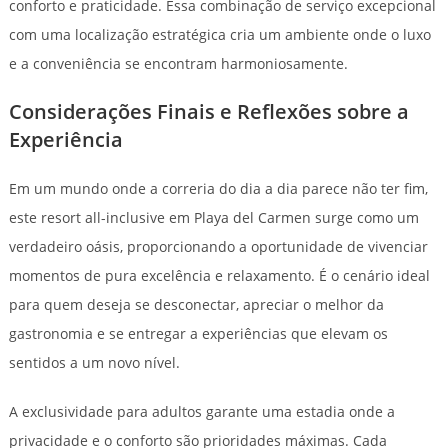
conforto e praticidade. Essa combinação de serviço excepcional
com uma localização estratégica cria um ambiente onde o luxo
e a conveniência se encontram harmoniosamente.
Considerações Finais e Reflexões sobre a
Experiência
Em um mundo onde a correria do dia a dia parece não ter fim,
este resort all-inclusive em Playa del Carmen surge como um
verdadeiro oásis, proporcionando a oportunidade de vivenciar
momentos de pura excelência e relaxamento. É o cenário ideal
para quem deseja se desconectar, apreciar o melhor da
gastronomia e se entregar a experiências que elevam os
sentidos a um novo nível.
A exclusividade para adultos garante uma estadia onde a
privacidade e o conforto são prioridades máximas. Cada