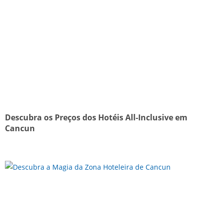
Descubra os Preços dos Hotéis All-Inclusive em
Cancun