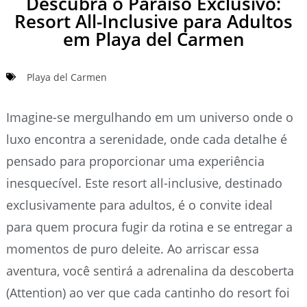
Descubra o Paraíso Exclusivo:
Resort All-Inclusive para Adultos
em Playa del Carmen
Playa del Carmen
Imagine-se mergulhando em um universo onde o
luxo encontra a serenidade, onde cada detalhe é
pensado para proporcionar uma experiência
inesquecível. Este resort all-inclusive, destinado
exclusivamente para adultos, é o convite ideal
para quem procura fugir da rotina e se entregar a
momentos de puro deleite. Ao arriscar essa
aventura, você sentirá a adrenalina da descoberta
(Attention) ao ver que cada cantinho do resort foi