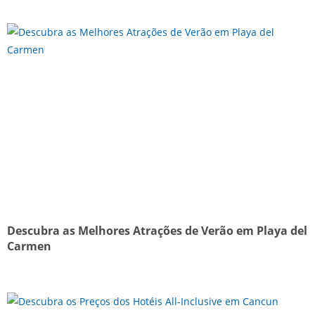
Descubra as Melhores Atrações de Verão em Playa del
Carmen