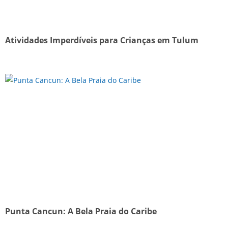
Atividades Imperdíveis para Crianças em Tulum
Punta Cancun: A Bela Praia do Caribe