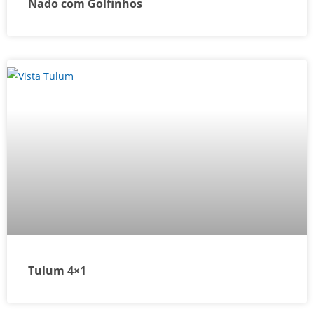
Nado com Golfinhos
Tulum 4×1