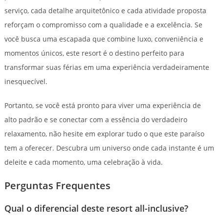
serviço, cada detalhe arquitetônico e cada atividade proposta
reforçam o compromisso com a qualidade e a excelência. Se
você busca uma escapada que combine luxo, conveniência e
momentos únicos, este resort é o destino perfeito para
transformar suas férias em uma experiência verdadeiramente
inesquecível.
Portanto, se você está pronto para viver uma experiência de
alto padrão e se conectar com a essência do verdadeiro
relaxamento, não hesite em explorar tudo o que este paraíso
tem a oferecer. Descubra um universo onde cada instante é um
deleite e cada momento, uma celebração à vida.
Perguntas Frequentes
Qual o diferencial deste resort all-inclusive?