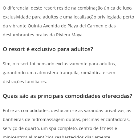
O diferencial deste resort reside na combinação única de luxo,
exclusividade para adultos e uma localização privilegiada perto
da vibrante Quinta Avenida de Playa del Carmen e das
deslumbrantes praias da Riviera Maya.
O resort é exclusivo para adultos?
Sim, o resort foi pensado exclusivamente para adultos,
garantindo uma atmosfera tranquila, romântica e sem
distrações familiares.
Quais são as principais comodidades oferecidas?
Entre as comodidades, destacam-se as varandas privativas, as
banheiras de hidromassagem duplas, piscinas encantadoras,
serviço de quarto, um spa completo, centro de fitness e
minicentros alimentícios reabastecidos diariamente.