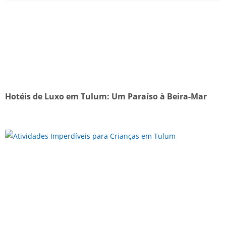
Hotéis de Luxo em Tulum: Um Paraíso à Beira-Mar