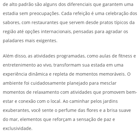
de alto padrão são alguns dos diferenciais que garantem uma
estadia sem preocupações. Cada refeição é uma celebração dos
sabores, com restaurantes que servem desde pratos típicos da
região até opções internacionais, pensadas para agradar os
paladares mais exigentes.
Além disso, as atividades programadas, como aulas de fitness e
entretenimento ao vivo, transformam sua estada em uma
experiência dinâmica e repleta de momentos memoráveis. O
ambiente foi cuidadosamente planejado para mesclar
momentos de relaxamento com atividades que promovem bem-
estar e conexão com o local. Ao caminhar pelos jardins
exuberantes, você sente o perfume das flores e a brisa suave
do mar, elementos que reforçam a sensação de paz e
exclusividade.