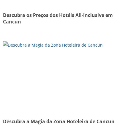
Descubra os Preços dos Hotéis All-Inclusive em
Cancun
Descubra a Magia da Zona Hoteleira de Cancun