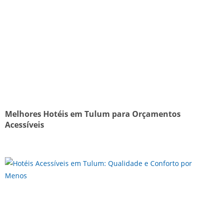
Melhores Hotéis em Tulum para Orçamentos
Acessíveis