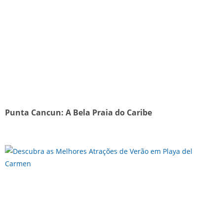
Punta Cancun: A Bela Praia do Caribe