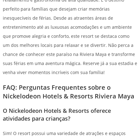
perfeito para famílias que desejam criar memórias
inesquecíveis de férias. Desde as atraentes áreas de
entretenimento até as luxuosas acomodações e um ambiente
que promove alegria e conforto, este resort se destaca como
um dos melhores locais para relaxar e se divertir. Não perca a
chance de conhecer este paraíso na Riviera Maya e transforme
suas férias em uma aventura mágica. Reserve já a sua estadia e
venha viver momentos incríveis com sua família!
FAQ: Perguntas Frequentes sobre o
Nickelodeon Hotels & Resorts Riviera Maya
O Nickelodeon Hotels & Resorts oferece
atividades para crianças?
Sim! O resort possui uma variedade de atrações e espaços