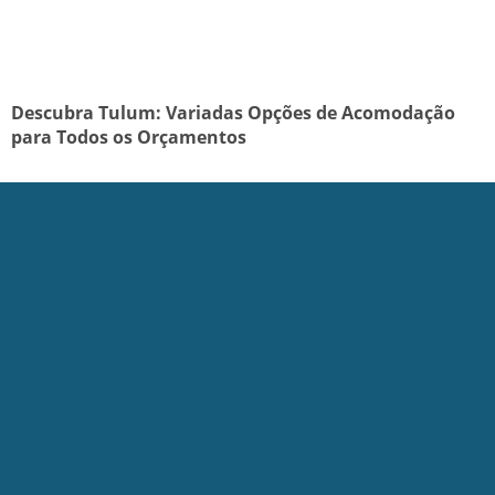
Descubra Tulum: Variadas Opções de Acomodação
para Todos os Orçamentos