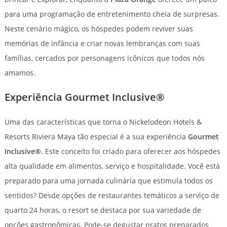
para uma programação de entretenimento cheia de surpresas.
Neste cenário mágico, os hóspedes podem reviver suas
memórias de infância e criar novas lembranças com suas
famílias, cercados por personagens icônicos que todos nós
amamos.
Experiência Gourmet Inclusive®
Uma das características que torna o Nickelodeon Hotels &
Resorts Riviera Maya tão especial é a sua experiência
Gourmet
Inclusive®
. Este conceito foi criado para oferecer aos hóspedes
alta qualidade em alimentos, serviço e hospitalidade. Você está
preparado para uma jornada culinária que estimula todos os
sentidos? Desde opções de restaurantes temáticos a serviço de
quarto 24 horas, o resort se destaca por sua variedade de
opções gastronômicas. Pode-se degustar pratos preparados