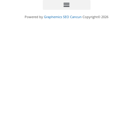
Powered by
Graphemics
SEO Cancun
Copyright© 2026