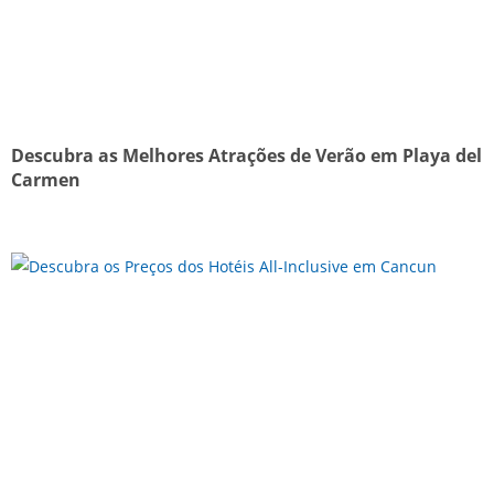
Descubra as Melhores Atrações de Verão em Playa del
Carmen