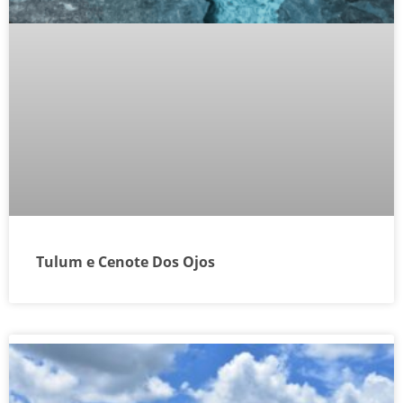
Tulum e Cenote Dos Ojos