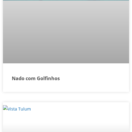
Nado com Golfinhos