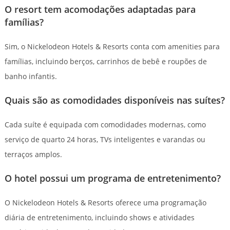
O resort tem acomodações adaptadas para
famílias?
Sim, o Nickelodeon Hotels & Resorts conta com amenities para
famílias, incluindo berços, carrinhos de bebê e roupões de
banho infantis.
Quais são as comodidades disponíveis nas suítes?
Cada suíte é equipada com comodidades modernas, como
serviço de quarto 24 horas, TVs inteligentes e varandas ou
terraços amplos.
O hotel possui um programa de entretenimento?
O Nickelodeon Hotels & Resorts oferece uma programação
diária de entretenimento, incluindo shows e atividades