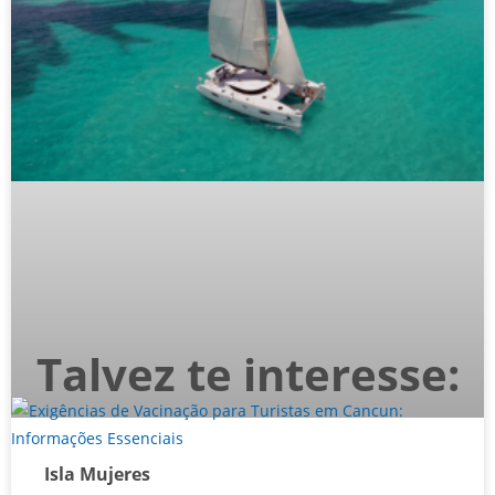
Talvez te interesse:
Isla Mujeres