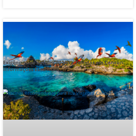
Exigências de Vacinação para Turistas em Cancun:
Informações Essenciais