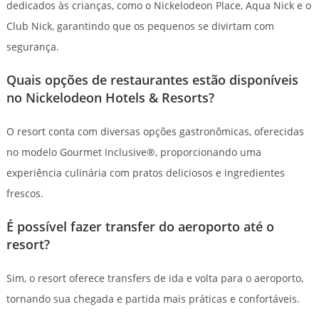
dedicados às crianças, como o Nickelodeon Place, Aqua Nick e o
Club Nick, garantindo que os pequenos se divirtam com
segurança.
Quais opções de restaurantes estão disponíveis
no Nickelodeon Hotels & Resorts?
O resort conta com diversas opções gastronômicas, oferecidas
no modelo Gourmet Inclusive®, proporcionando uma
experiência culinária com pratos deliciosos e ingredientes
frescos.
É possível fazer transfer do aeroporto até o
resort?
Sim, o resort oferece transfers de ida e volta para o aeroporto,
tornando sua chegada e partida mais práticas e confortáveis.