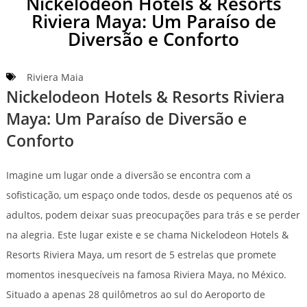
Nickelodeon Hotels & Resorts
Riviera Maya: Um Paraíso de
Diversão e Conforto
Riviera Maia
Nickelodeon Hotels & Resorts Riviera
Maya: Um Paraíso de Diversão e
Conforto
Imagine um lugar onde a diversão se encontra com a
sofisticação, um espaço onde todos, desde os pequenos até os
adultos, podem deixar suas preocupações para trás e se perder
na alegria. Este lugar existe e se chama Nickelodeon Hotels &
Resorts Riviera Maya, um resort de 5 estrelas que promete
momentos inesquecíveis na famosa Riviera Maya, no México.
Situado a apenas 28 quilômetros ao sul do Aeroporto de