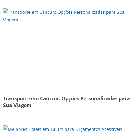
Transporte em Cancun: Opções Personalizadas para
Sua Viagem