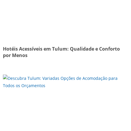
Hotéis Acessíveis em Tulum: Qualidade e Conforto
por Menos