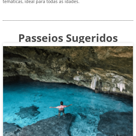
temáticas, ideal para todas as idades.
Passeios Sugeridos