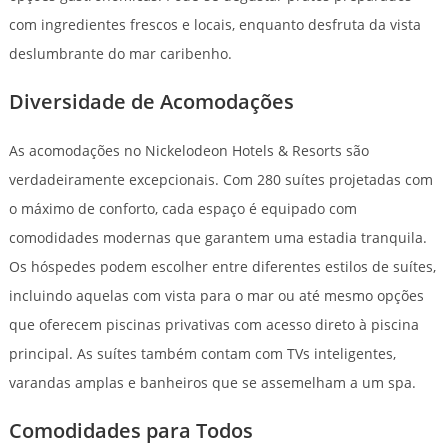
com ingredientes frescos e locais, enquanto desfruta da vista
deslumbrante do mar caribenho.
Diversidade de Acomodações
As acomodações no Nickelodeon Hotels & Resorts são
verdadeiramente excepcionais. Com 280 suítes projetadas com
o máximo de conforto, cada espaço é equipado com
comodidades modernas que garantem uma estadia tranquila.
Os hóspedes podem escolher entre diferentes estilos de suítes,
incluindo aquelas com vista para o mar ou até mesmo opções
que oferecem piscinas privativas com acesso direto à piscina
principal. As suítes também contam com TVs inteligentes,
varandas amplas e banheiros que se assemelham a um spa.
Comodidades para Todos