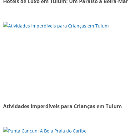
Hotéis de Luxo em Tulum: Um Paraíso à Beira-Mar
Atividades Imperdíveis para Crianças em Tulum