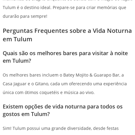
Tulum é o destino ideal. Prepare-se para criar memórias que
durarão para sempre!
Perguntas Frequentes sobre a Vida Noturna
em Tulum
Quais são os melhores bares para visitar à noite
em Tulum?
Os melhores bares incluem o Batey Mojito & Guarapo Bar, a
Casa Jaguar e o Gitano, cada um oferecendo uma experiência
única com ótimos coquetéis e música ao vivo.
Existem opções de vida noturna para todos os
gostos em Tulum?
Sim! Tulum possui uma grande diversidade, desde festas