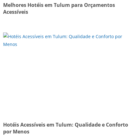
Melhores Hotéis em Tulum para Orçamentos
Acessíveis
Hotéis Acessíveis em Tulum: Qualidade e Conforto
por Menos