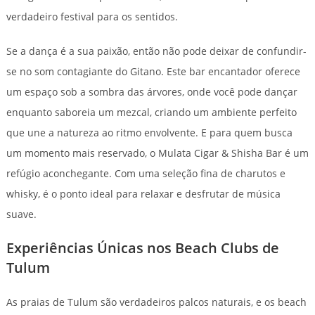
verdadeiro festival para os sentidos.
Se a dança é a sua paixão, então não pode deixar de confundir-
se no som contagiante do Gitano. Este bar encantador oferece
um espaço sob a sombra das árvores, onde você pode dançar
enquanto saboreia um mezcal, criando um ambiente perfeito
que une a natureza ao ritmo envolvente. E para quem busca
um momento mais reservado, o Mulata Cigar & Shisha Bar é um
refúgio aconchegante. Com uma seleção fina de charutos e
whisky, é o ponto ideal para relaxar e desfrutar de música
suave.
Experiências Únicas nos Beach Clubs de
Tulum
As praias de Tulum são verdadeiros palcos naturais, e os beach