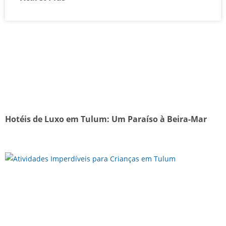
Hotéis de Luxo em Tulum: Um Paraíso à Beira-Mar