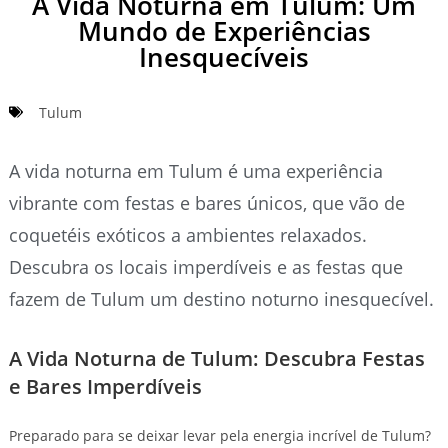
A Vida Noturna em Tulum: Um
Mundo de Experiências
Inesquecíveis
Tulum
A vida noturna em Tulum é uma experiência
vibrante com festas e bares únicos, que vão de
coquetéis exóticos a ambientes relaxados.
Descubra os locais imperdíveis e as festas que
fazem de Tulum um destino noturno inesquecível.
A Vida Noturna de Tulum: Descubra Festas
e Bares Imperdíveis
Preparado para se deixar levar pela energia incrível de Tulum?