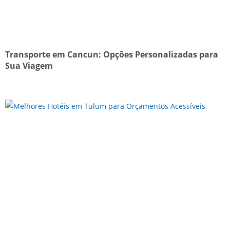
Transporte em Cancun: Opções Personalizadas para
Sua Viagem