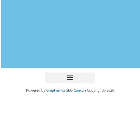
Powered by
Graphemics
SEO Cancun
Copyright© 2026