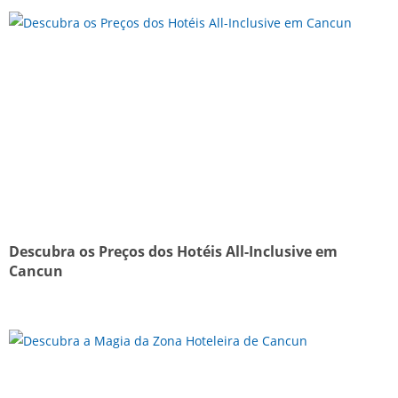
Descubra os Preços dos Hotéis All-Inclusive em
Cancun