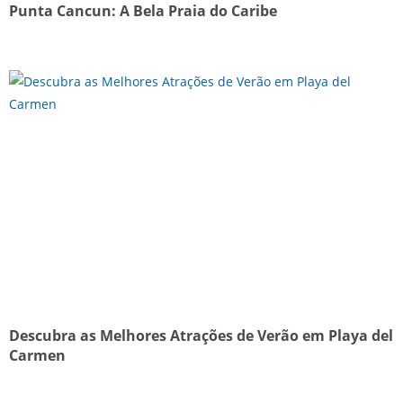
Punta Cancun: A Bela Praia do Caribe
Descubra as Melhores Atrações de Verão em Playa del
Carmen