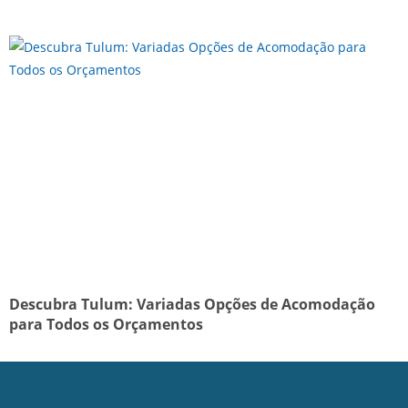
Descubra Tulum: Variadas Opções de Acomodação
para Todos os Orçamentos