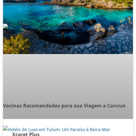
Informações Essenciais
Vacinas Recomendadas para sua Viagem a Cancun
Xcaret Plus