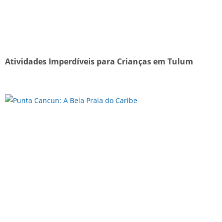
Atividades Imperdíveis para Crianças em Tulum