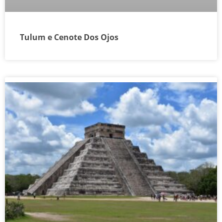
Tulum e Cenote Dos Ojos