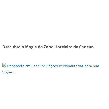
Descubra a Magia da Zona Hoteleira de Cancun