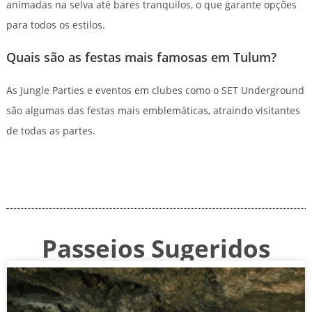
animadas na selva até bares tranquilos, o que garante opções
para todos os estilos.
Quais são as festas mais famosas em Tulum?
As Jungle Parties e eventos em clubes como o SET Underground
são algumas das festas mais emblemáticas, atraindo visitantes
de todas as partes.
Passeios Sugeridos