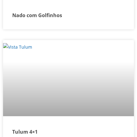
Nado com Golfinhos
Tulum 4×1