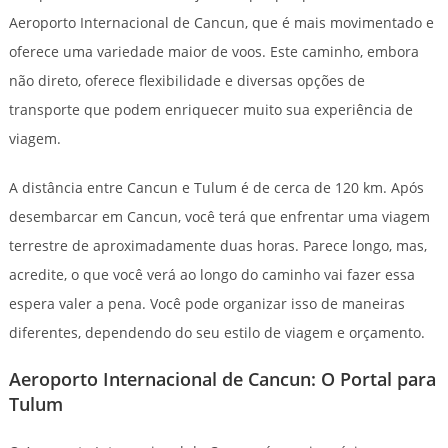
Aeroporto Internacional de Cancun, que é mais movimentado e
oferece uma variedade maior de voos. Este caminho, embora
não direto, oferece flexibilidade e diversas opções de
transporte que podem enriquecer muito sua experiência de
viagem.
A distância entre Cancun e Tulum é de cerca de 120 km. Após
desembarcar em Cancun, você terá que enfrentar uma viagem
terrestre de aproximadamente duas horas. Parece longo, mas,
acredite, o que você verá ao longo do caminho vai fazer essa
espera valer a pena. Você pode organizar isso de maneiras
diferentes, dependendo do seu estilo de viagem e orçamento.
Aeroporto Internacional de Cancun: O Portal para
Tulum