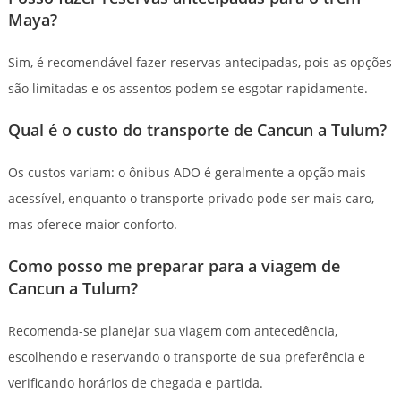
Maya?
Sim, é recomendável fazer reservas antecipadas, pois as opções
são limitadas e os assentos podem se esgotar rapidamente.
Qual é o custo do transporte de Cancun a Tulum?
Os custos variam: o ônibus ADO é geralmente a opção mais
acessível, enquanto o transporte privado pode ser mais caro,
mas oferece maior conforto.
Como posso me preparar para a viagem de
Cancun a Tulum?
Recomenda-se planejar sua viagem com antecedência,
escolhendo e reservando o transporte de sua preferência e
verificando horários de chegada e partida.