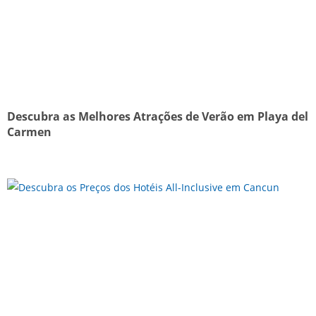
Descubra as Melhores Atrações de Verão em Playa del
Carmen