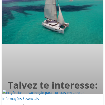
Talvez te interesse: