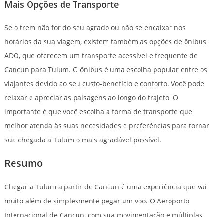
Mais Opções de Transporte
Se o trem não for do seu agrado ou não se encaixar nos
horários da sua viagem, existem também as opções de ônibus
ADO, que oferecem um transporte acessível e frequente de
Cancun para Tulum. O ônibus é uma escolha popular entre os
viajantes devido ao seu custo-benefício e conforto. Você pode
relaxar e apreciar as paisagens ao longo do trajeto. O
importante é que você escolha a forma de transporte que
melhor atenda às suas necesidades e preferências para tornar
sua chegada a Tulum o mais agradável possível.
Resumo
Chegar a Tulum a partir de Cancun é uma experiência que vai
muito além de simplesmente pegar um voo. O Aeroporto
Internacional de Cancun, com sua movimentação e múltiplas