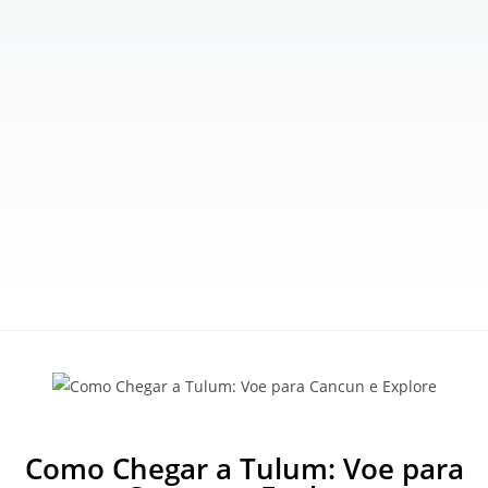
Como Chegar a Tulum: Voe para