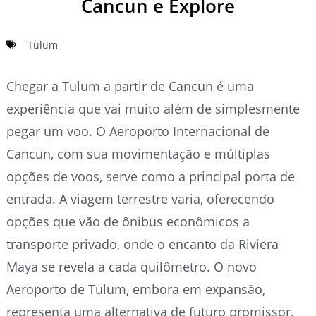
Cancun e Explore
Tulum
Chegar a Tulum a partir de Cancun é uma
experiência que vai muito além de simplesmente
pegar um voo. O Aeroporto Internacional de
Cancun, com sua movimentação e múltiplas
opções de voos, serve como a principal porta de
entrada. A viagem terrestre varia, oferecendo
opções que vão de ônibus econômicos a
transporte privado, onde o encanto da Riviera
Maya se revela a cada quilômetro. O novo
Aeroporto de Tulum, embora em expansão,
representa uma alternativa de futuro promissor,