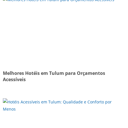
Melhores Hotéis em Tulum para Orçamentos
Acessíveis