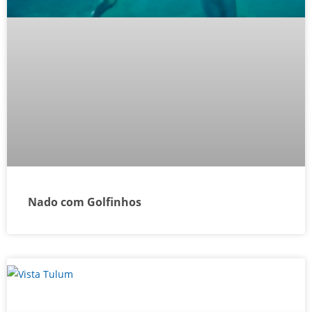
Nado com Golfinhos