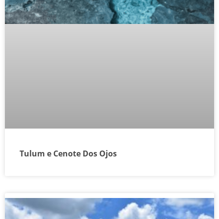
Tulum e Cenote Dos Ojos