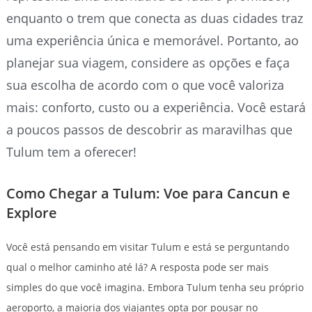
enquanto o trem que conecta as duas cidades traz
uma experiência única e memorável. Portanto, ao
planejar sua viagem, considere as opções e faça
sua escolha de acordo com o que você valoriza
mais: conforto, custo ou a experiência. Você estará
a poucos passos de descobrir as maravilhas que
Tulum tem a oferecer!
Como Chegar a Tulum: Voe para Cancun e
Explore
Você está pensando em visitar Tulum e está se perguntando
qual o melhor caminho até lá? A resposta pode ser mais
simples do que você imagina. Embora Tulum tenha seu próprio
aeroporto, a maioria dos viajantes opta por pousar no