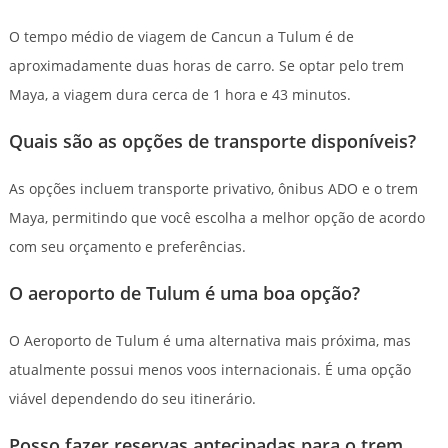
O tempo médio de viagem de Cancun a Tulum é de
aproximadamente duas horas de carro. Se optar pelo trem
Maya, a viagem dura cerca de 1 hora e 43 minutos.
Quais são as opções de transporte disponíveis?
As opções incluem transporte privativo, ônibus ADO e o trem
Maya, permitindo que você escolha a melhor opção de acordo
com seu orçamento e preferências.
O aeroporto de Tulum é uma boa opção?
O Aeroporto de Tulum é uma alternativa mais próxima, mas
atualmente possui menos voos internacionais. É uma opção
viável dependendo do seu itinerário.
Posso fazer reservas antecipadas para o trem