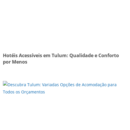
Hotéis Acessíveis em Tulum: Qualidade e Conforto
por Menos