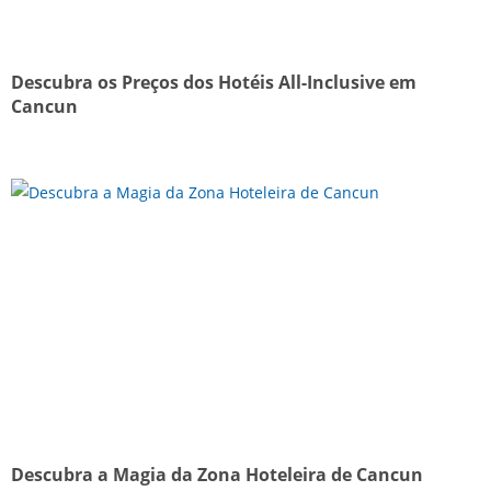
Descubra os Preços dos Hotéis All-Inclusive em
Cancun
Descubra a Magia da Zona Hoteleira de Cancun