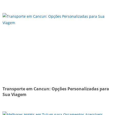
Transporte em Cancun: Opções Personalizadas para
Sua Viagem