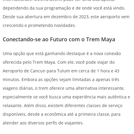
dependendo da sua programação e de onde você está vindo.
Desde sua abertura em dezembro de 2023, este aeroporto vem
crescendo e prometendo novidades.
Conectando-se ao Futuro com o Trem Maya
Uma opção que está ganhando destaque é a nova conexão
oferecida pelo Trem Maya. Com ele, você pode viajar do
Aeroporto de Cancun para Tulum em cerca de 1 hora e 43
minutos. Embora as opções sejam limitadas a apenas três
viagens diárias, o trem oferece uma alternativa interessante,
especialmente se você busca uma experiência mais autêntica e
relaxante. Além disso, existem diferentes classes de serviço
disponíveis, desde a econômica até a primeira classe, para
atender aos diversos perfis de viajantes.