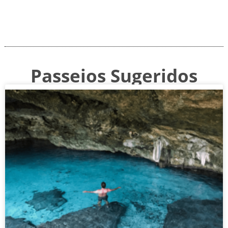
Passeios Sugeridos