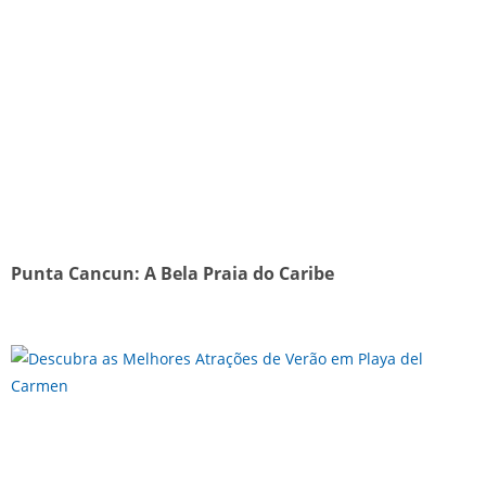
Punta Cancun: A Bela Praia do Caribe