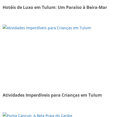
Hotéis de Luxo em Tulum: Um Paraíso à Beira-Mar
Atividades Imperdíveis para Crianças em Tulum