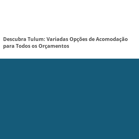
Descubra Tulum: Variadas Opções de Acomodação
para Todos os Orçamentos