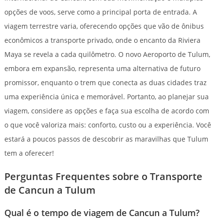
opções de voos, serve como a principal porta de entrada. A
viagem terrestre varia, oferecendo opções que vão de ônibus
econômicos a transporte privado, onde o encanto da Riviera
Maya se revela a cada quilômetro. O novo Aeroporto de Tulum,
embora em expansão, representa uma alternativa de futuro
promissor, enquanto o trem que conecta as duas cidades traz
uma experiência única e memorável. Portanto, ao planejar sua
viagem, considere as opções e faça sua escolha de acordo com
o que você valoriza mais: conforto, custo ou a experiência. Você
estará a poucos passos de descobrir as maravilhas que Tulum
tem a oferecer!
Perguntas Frequentes sobre o Transporte
de Cancun a Tulum
Qual é o tempo de viagem de Cancun a Tulum?