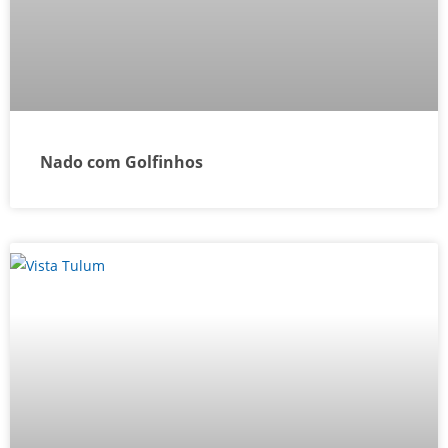
Nado com Golfinhos