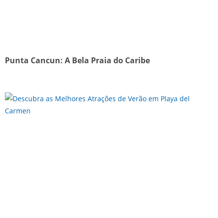
Punta Cancun: A Bela Praia do Caribe