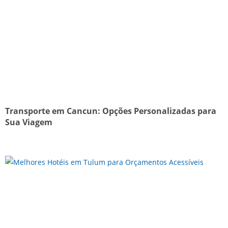
Transporte em Cancun: Opções Personalizadas para
Sua Viagem