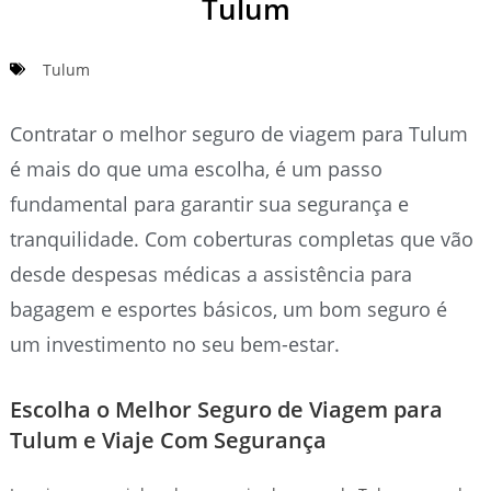
Tulum
Tulum
Contratar o melhor seguro de viagem para Tulum
é mais do que uma escolha, é um passo
fundamental para garantir sua segurança e
tranquilidade. Com coberturas completas que vão
desde despesas médicas a assistência para
bagagem e esportes básicos, um bom seguro é
um investimento no seu bem-estar.
Escolha o Melhor Seguro de Viagem para
Tulum e Viaje Com Segurança