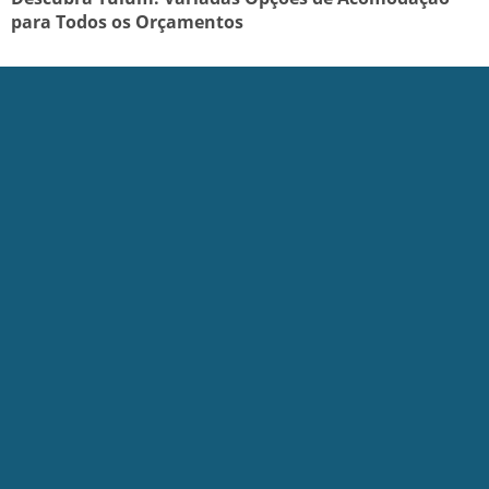
para Todos os Orçamentos