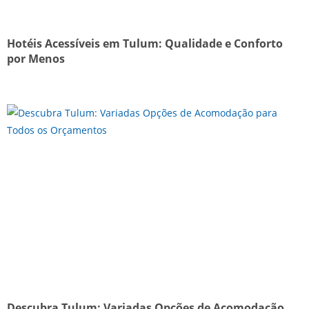
Hotéis Acessíveis em Tulum: Qualidade e Conforto
por Menos
Descubra Tulum: Variadas Opções de Acomodação