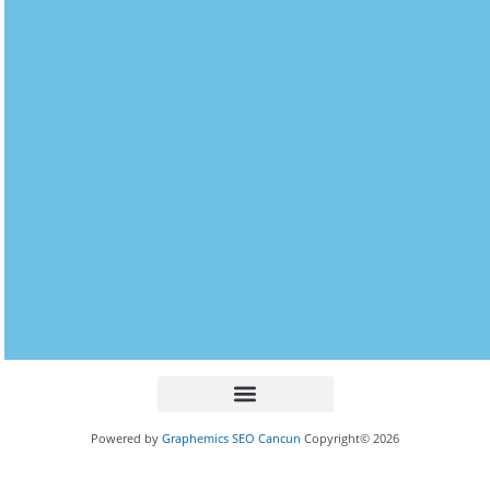
Powered by
Graphemics
SEO Cancun
Copyright© 2026