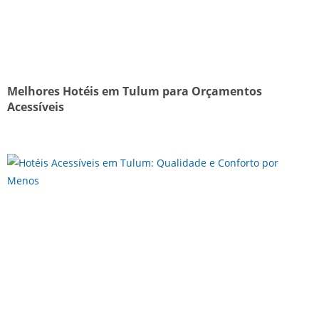
Melhores Hotéis em Tulum para Orçamentos
Acessíveis