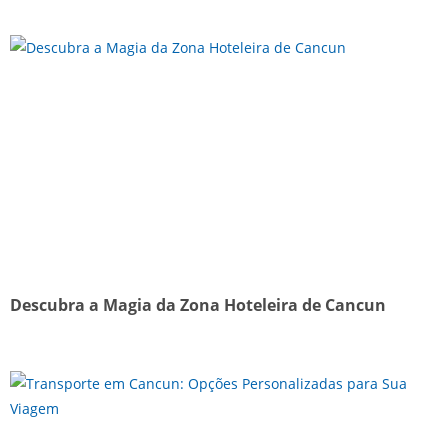
Descubra a Magia da Zona Hoteleira de Cancun