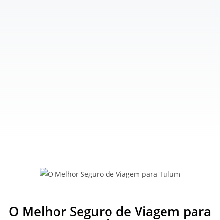
O Melhor Seguro de Viagem para