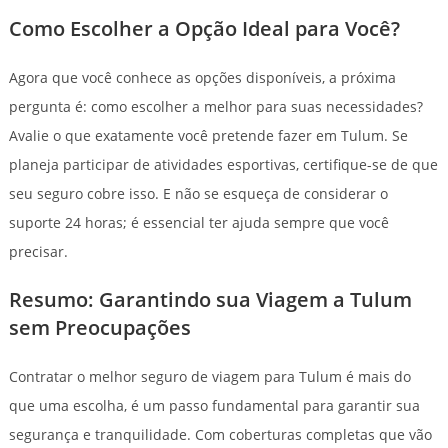
Como Escolher a Opção Ideal para Você?
Agora que você conhece as opções disponíveis, a próxima
pergunta é: como escolher a melhor para suas necessidades?
Avalie o que exatamente você pretende fazer em Tulum. Se
planeja participar de atividades esportivas, certifique-se de que
seu seguro cobre isso. E não se esqueça de considerar o
suporte 24 horas; é essencial ter ajuda sempre que você
precisar.
Resumo: Garantindo sua Viagem a Tulum
sem Preocupações
Contratar o melhor seguro de viagem para Tulum é mais do
que uma escolha, é um passo fundamental para garantir sua
segurança e tranquilidade. Com coberturas completas que vão