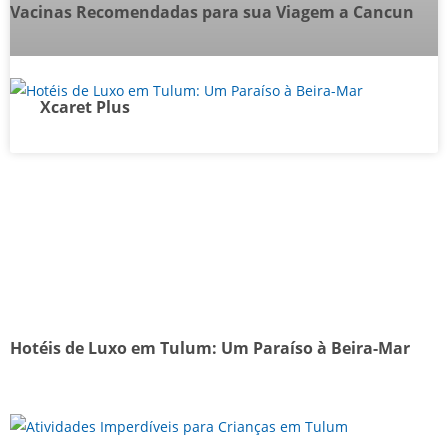
Vacinas Recomendadas para sua Viagem a Cancun
Xcaret Plus
Hotéis de Luxo em Tulum: Um Paraíso à Beira-Mar