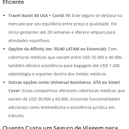
Eficiente
Travel Assist 60 USA + Covid-19:
Este seguro se destaca no
mercado por seu equilíbrio entre preço e qualidade. Ele
inclui gestantes até 28 semanas e oferece amparo para
atividades esportivas.
Opções da Affinity (ex: 35/40 LATAM ou Essencial):
Com
coberturas médicas que variam entre USD 35.000 e 40.000,
também oferece assistência para bagagem até USD 1.200,
odontologia e esportes dentro dos limites médicos.
Outras opções como Universal Assistance, GTA ou Smart
Cover:
Essas companhias oferecem coberturas médicas que
variam de USD 30.000 a 60.000, incluindo funcionalidades
adicionais como telemedicina e assistência jurídica em
trânsito.
Quanto Custa um Seguro de Viagem para