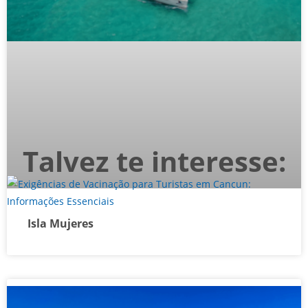
Talvez te interesse:
Isla Mujeres