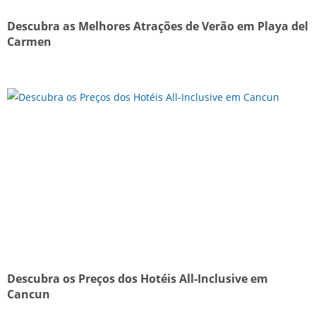
Descubra as Melhores Atrações de Verão em Playa del
Carmen
Descubra os Preços dos Hotéis All-Inclusive em
Cancun