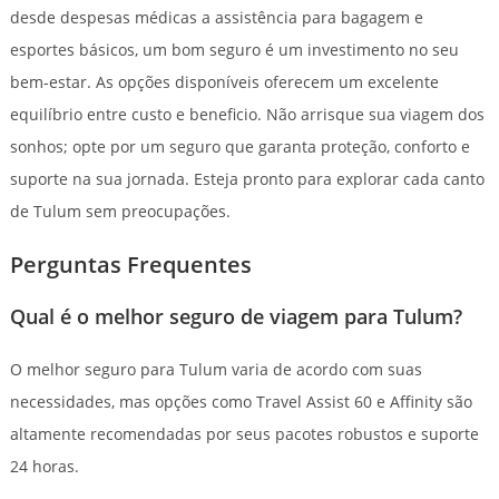
desde despesas médicas a assistência para bagagem e
esportes básicos, um bom seguro é um investimento no seu
bem-estar. As opções disponíveis oferecem um excelente
equilíbrio entre custo e beneficio. Não arrisque sua viagem dos
sonhos; opte por um seguro que garanta proteção, conforto e
suporte na sua jornada. Esteja pronto para explorar cada canto
de Tulum sem preocupações.
Perguntas Frequentes
Qual é o melhor seguro de viagem para Tulum?
O melhor seguro para Tulum varia de acordo com suas
necessidades, mas opções como Travel Assist 60 e Affinity são
altamente recomendadas por seus pacotes robustos e suporte
24 horas.