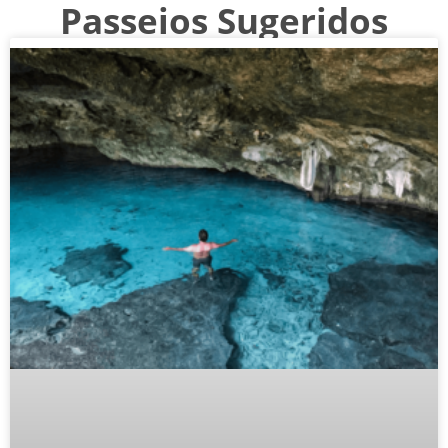
Passeios Sugeridos