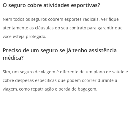
O seguro cobre atividades esportivas?
Nem todos os seguros cobrem esportes radicais. Verifique
atentamente as cláusulas do seu contrato para garantir que
você esteja protegido.
Preciso de um seguro se já tenho assistência
médica?
Sim, um seguro de viagem é diferente de um plano de saúde e
cobre despesas específicas que podem ocorrer durante a
viagem, como repatriação e perda de bagagem.