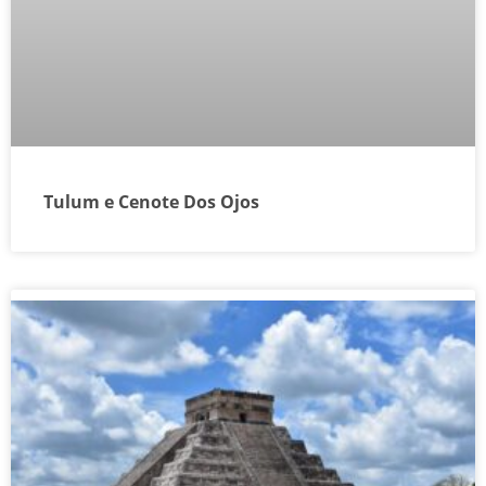
Tulum e Cenote Dos Ojos