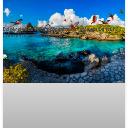
Exigências de Vacinação para Turistas em Cancun:
Informações Essenciais