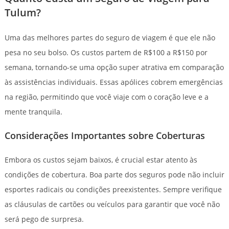
Tulum?
Uma das melhores partes do seguro de viagem é que ele não
pesa no seu bolso. Os custos partem de R$100 a R$150 por
semana, tornando-se uma opção super atrativa em comparação
às assistências individuais. Essas apólices cobrem emergências
na região, permitindo que você viaje com o coração leve e a
mente tranquila.
Considerações Importantes sobre Coberturas
Embora os custos sejam baixos, é crucial estar atento às
condições de cobertura. Boa parte dos seguros pode não incluir
esportes radicais ou condições preexistentes. Sempre verifique
as cláusulas de cartões ou veículos para garantir que você não
será pego de surpresa.