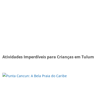
Atividades Imperdíveis para Crianças em Tulum