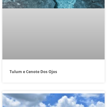
Tulum e Cenote Dos Ojos