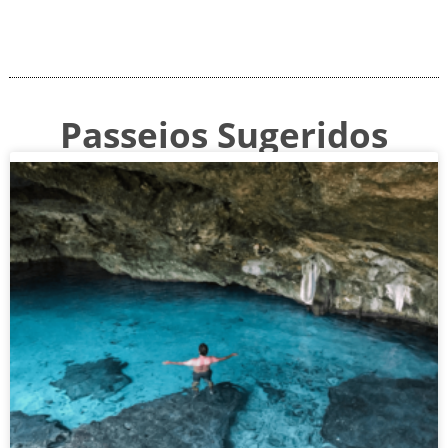
Passeios Sugeridos