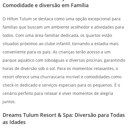
Comodidade e diversão em Família
O Hilton Tulum se destaca como uma opção excepcional para
famílias que buscam um ambiente acolhedor e atividades para
todos. Com uma área familiar dedicada, os quartos estão
situados próximos ao clube infantil, tornando a estadia mais
conveniente para os pais. As crianças terão acesso a um
parque aquático com toboáguas e diversas piscinas, garantindo
horas de diversão sob o sol. Para os momentos relaxantes, o
resort oferece uma churrascaria incrível e comodidades como
check-in dedicado e serviços especiais para os pequenos. É o
cenário perfeito para relaxar e viver momentos de alegria
juntos.
Dreams Tulum Resort & Spa: Diversão para Todas
as Idades