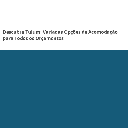
Descubra Tulum: Variadas Opções de Acomodação
para Todos os Orçamentos