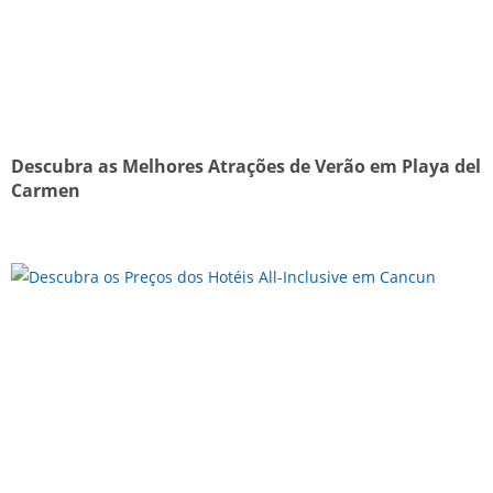
Descubra as Melhores Atrações de Verão em Playa del
Carmen