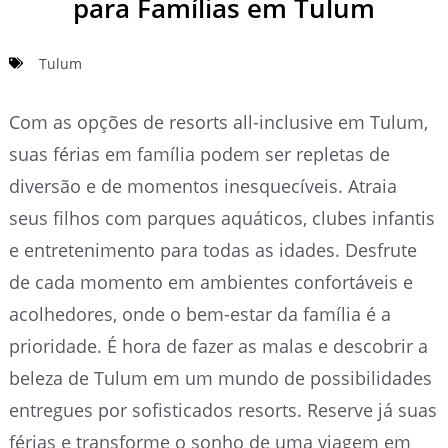
para Famílias em Tulum
Tulum
Com as opções de resorts all-inclusive em Tulum,
suas férias em família podem ser repletas de
diversão e de momentos inesquecíveis. Atraia
seus filhos com parques aquáticos, clubes infantis
e entretenimento para todas as idades. Desfrute
de cada momento em ambientes confortáveis e
acolhedores, onde o bem-estar da família é a
prioridade. É hora de fazer as malas e descobrir a
beleza de Tulum em um mundo de possibilidades
entregues por sofisticados resorts. Reserve já suas
férias e transforme o sonho de uma viagem em