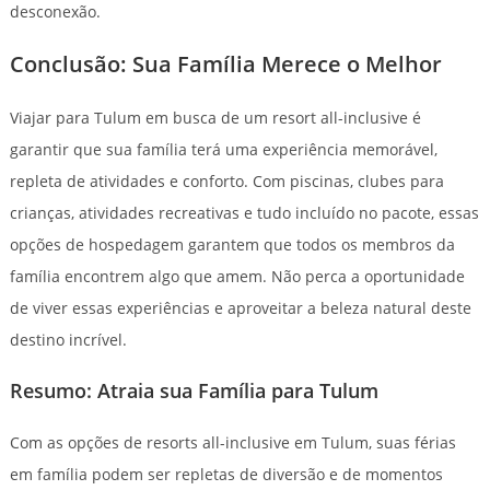
desconexão.
Conclusão: Sua Família Merece o Melhor
Viajar para Tulum em busca de um resort all-inclusive é
garantir que sua família terá uma experiência memorável,
repleta de atividades e conforto. Com piscinas, clubes para
crianças, atividades recreativas e tudo incluído no pacote, essas
opções de hospedagem garantem que todos os membros da
família encontrem algo que amem. Não perca a oportunidade
de viver essas experiências e aproveitar a beleza natural deste
destino incrível.
Resumo: Atraia sua Família para Tulum
Com as opções de resorts all-inclusive em Tulum, suas férias
em família podem ser repletas de diversão e de momentos