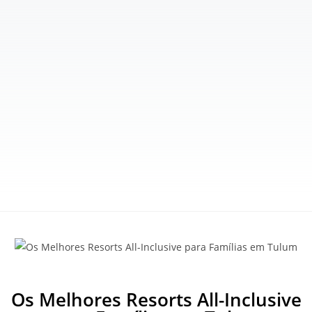
Os Melhores Resorts All-Inclusive