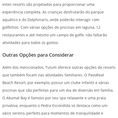
estes resorts são projetados para proporcionar uma
experiência completa. As crianças desfrutarão do parque
aquático e do Dolphinaris, onde poderão interagir com
golfinhos. Com várias opções de piscinas em laguna, 12
restaurantes e até mesmo um campo de golfe, não faltarão
atividades para todos os gostos.
Outras Opções para Considerar
Além dos mencionados, Tulum oferece outras opções de resorts
que também focam nas atividades familiares. O PavoReal
Beach Resort, por exemplo, possui um clube infantil e várias
piscinas que são perfeitas para um dia de diversão em família.
O Akumal Bay é famoso por seu spa relaxante e uma praia
privativa, enquanto o Pedra Escondida se destaca como um
oásis sereno, perfeito para momentos de tranquilidade e