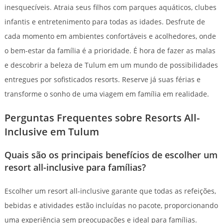
inesquecíveis. Atraia seus filhos com parques aquáticos, clubes
infantis e entretenimento para todas as idades. Desfrute de
cada momento em ambientes confortáveis e acolhedores, onde
o bem-estar da família é a prioridade. É hora de fazer as malas
e descobrir a beleza de Tulum em um mundo de possibilidades
entregues por sofisticados resorts. Reserve já suas férias e
transforme o sonho de uma viagem em família em realidade.
Perguntas Frequentes sobre Resorts All-
Inclusive em Tulum
Quais são os principais benefícios de escolher um
resort all-inclusive para famílias?
Escolher um resort all-inclusive garante que todas as refeições,
bebidas e atividades estão incluídas no pacote, proporcionando
uma experiência sem preocupações e ideal para famílias.