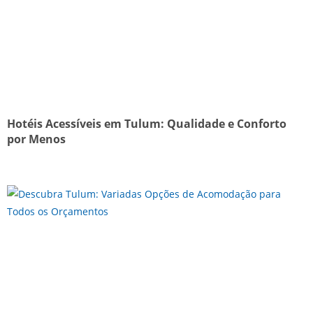
Hotéis Acessíveis em Tulum: Qualidade e Conforto
por Menos