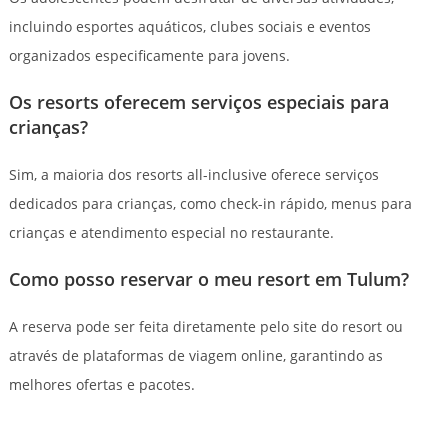
incluindo esportes aquáticos, clubes sociais e eventos
organizados especificamente para jovens.
Os resorts oferecem serviços especiais para
crianças?
Sim, a maioria dos resorts all-inclusive oferece serviços
dedicados para crianças, como check-in rápido, menus para
crianças e atendimento especial no restaurante.
Como posso reservar o meu resort em Tulum?
A reserva pode ser feita diretamente pelo site do resort ou
através de plataformas de viagem online, garantindo as
melhores ofertas e pacotes.