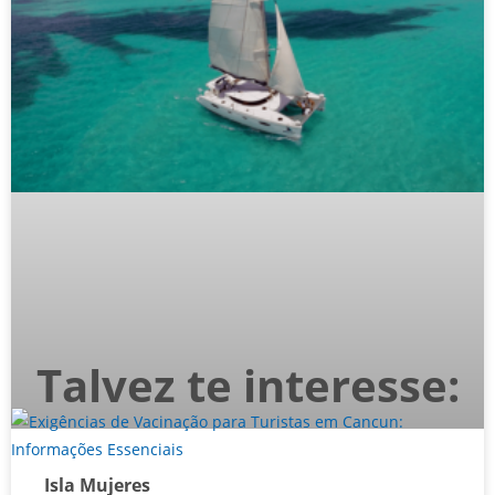
Talvez te interesse:
Isla Mujeres