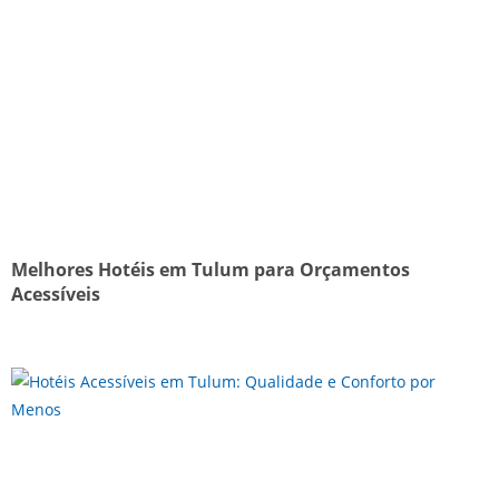
Melhores Hotéis em Tulum para Orçamentos
Acessíveis