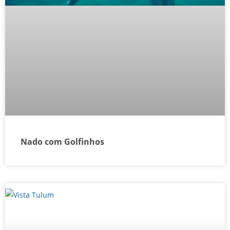
Nado com Golfinhos