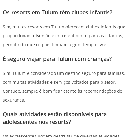
Os resorts em Tulum têm clubes infantis?
Sim, muitos resorts em Tulum oferecem clubes infantis que
proporcionam diversão e entretenimento para as crianças,
permitindo que os pais tenham algum tempo livre.
É seguro viajar para Tulum com crianças?
Sim, Tulum é considerado um destino seguro para famílias,
com muitas atividades e serviços voltados para o setor.
Contudo, sempre é bom ficar atento às recomendações de
segurança.
Quais atividades estão disponíveis para
adolescentes nos resorts?
Os adolescentes podem desfrutar de diversas atividades,