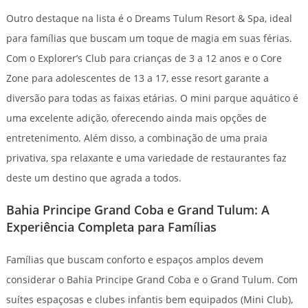
Outro destaque na lista é o Dreams Tulum Resort & Spa, ideal
para famílias que buscam um toque de magia em suas férias.
Com o Explorer’s Club para crianças de 3 a 12 anos e o Core
Zone para adolescentes de 13 a 17, esse resort garante a
diversão para todas as faixas etárias. O mini parque aquático é
uma excelente adição, oferecendo ainda mais opções de
entretenimento. Além disso, a combinação de uma praia
privativa, spa relaxante e uma variedade de restaurantes faz
deste um destino que agrada a todos.
Bahia Principe Grand Coba e Grand Tulum: A
Experiência Completa para Famílias
Famílias que buscam conforto e espaços amplos devem
considerar o Bahia Principe Grand Coba e o Grand Tulum. Com
suítes espaçosas e clubes infantis bem equipados (Mini Club),