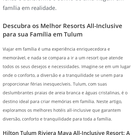
família em realidade.
Descubra os Melhor Resorts All-Inclusive
para sua Família em Tulum
Viajar em família é uma experiência enriquecedora e
memorável, e nada se compara a ir a um resort que atende
todos os seus desejos e necessidades. Imagine-se em um lugar
onde o conforto, a diversão e a tranquilidade se unem para
proporcionar férias inesquecíveis. Tulum, com suas
deslumbrantes praias de areia branca e águas cristalinas, é o
destino ideal para criar memórias em família. Neste artigo,
exploramos os melhores hotéis all-inclusive que garantem
diversão, conforto e tranquilidade para toda a família.
Hilton Tulum Riviera Maya All-Inclusive Resort: A