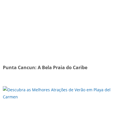
Punta Cancun: A Bela Praia do Caribe