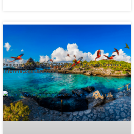
Exigências de Vacinação para Turistas em Cancun:
Informações Essenciais