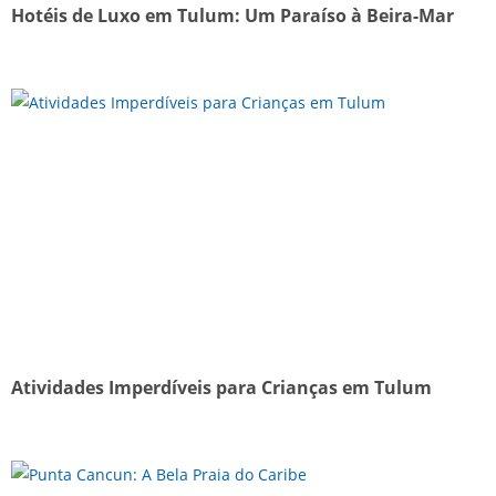
Hotéis de Luxo em Tulum: Um Paraíso à Beira-Mar
Atividades Imperdíveis para Crianças em Tulum