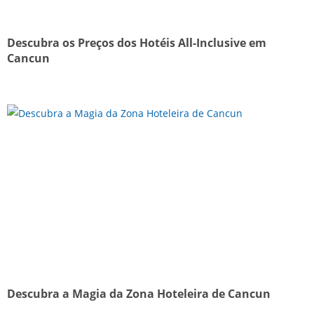
Descubra os Preços dos Hotéis All-Inclusive em
Cancun
Descubra a Magia da Zona Hoteleira de Cancun