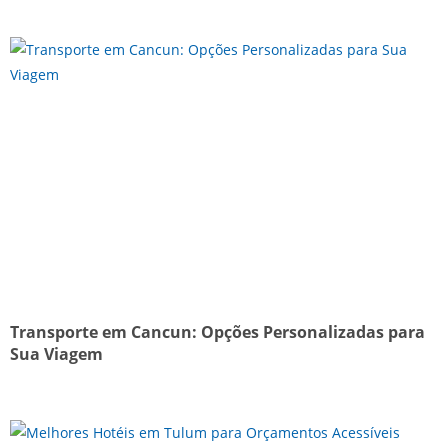
Transporte em Cancun: Opções Personalizadas para
Sua Viagem