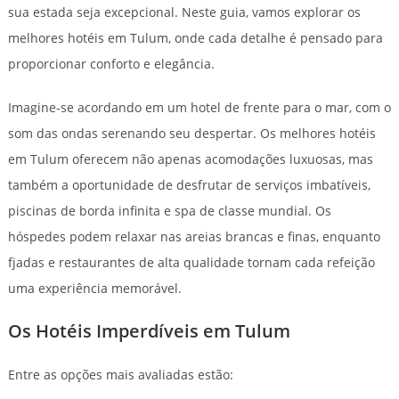
sua estada seja excepcional. Neste guia, vamos explorar os
melhores hotéis em Tulum, onde cada detalhe é pensado para
proporcionar conforto e elegância.
Imagine-se acordando em um hotel de frente para o mar, com o
som das ondas serenando seu despertar. Os melhores hotéis
em Tulum oferecem não apenas acomodações luxuosas, mas
também a oportunidade de desfrutar de serviços imbatíveis,
piscinas de borda infinita e spa de classe mundial. Os
hóspedes podem relaxar nas areias brancas e finas, enquanto
fjadas e restaurantes de alta qualidade tornam cada refeição
uma experiência memorável.
Os Hotéis Imperdíveis em Tulum
Entre as opções mais avaliadas estão: