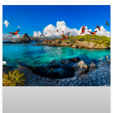
Exigências de Vacinação para Turistas em Cancun:
Informações Essenciais