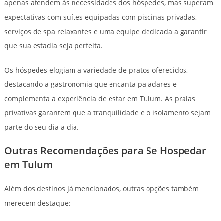
apenas atendem às necessidades dos hóspedes, mas superam
expectativas com suítes equipadas com piscinas privadas,
serviços de spa relaxantes e uma equipe dedicada a garantir
que sua estadia seja perfeita.
Os hóspedes elogiam a variedade de pratos oferecidos,
destacando a gastronomia que encanta paladares e
complementa a experiência de estar em Tulum. As praias
privativas garantem que a tranquilidade e o isolamento sejam
parte do seu dia a dia.
Outras Recomendações para Se Hospedar
em Tulum
Além dos destinos já mencionados, outras opções também
merecem destaque: