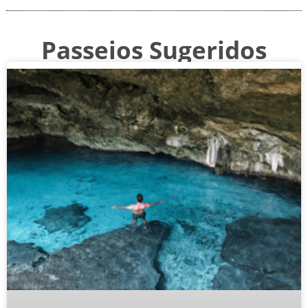
Passeios Sugeridos