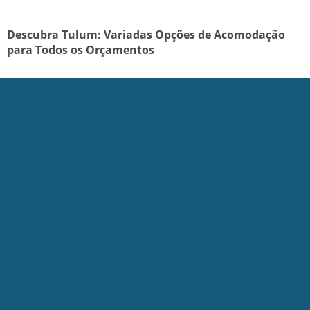
Descubra Tulum: Variadas Opções de Acomodação
para Todos os Orçamentos