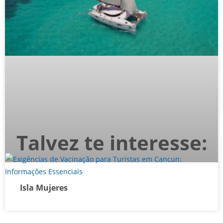
Talvez te interesse:
Isla Mujeres