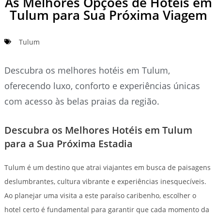
As Melhores Opções de Hotéis em
Tulum para Sua Próxima Viagem
Tulum
Descubra os melhores hotéis em Tulum,
oferecendo luxo, conforto e experiências únicas
com acesso às belas praias da região.
Descubra os Melhores Hotéis em Tulum
para a Sua Próxima Estadia
Tulum é um destino que atrai viajantes em busca de paisagens
deslumbrantes, cultura vibrante e experiências inesquecíveis.
Ao planejar uma visita a este paraíso caribenho, escolher o
hotel certo é fundamental para garantir que cada momento da