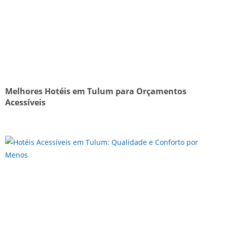
Melhores Hotéis em Tulum para Orçamentos
Acessíveis