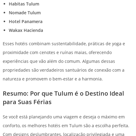
Habitas Tulum
Nomade Tulum
Hotel Panamera
Wakax Hacienda
Esses hotéis combinam sustentabilidade, práticas de yoga e
proximidade com cenotes e ruínas maias, oferecendo
experiências que vão além do comum. Algumas dessas
propriedades são verdadeiros santuários de conexão com a
natureza e promovem o bem-estar e a harmonia.
Resumo: Por que Tulum é o Destino Ideal
para Suas Férias
Se você está planejando uma viagem e deseja o máximo em
conforto, os melhores hotéis em Tulum são a escolha perfeita.
Com designs deslumbrantes, localização privilegiada e uma