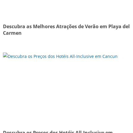
Descubra as Melhores Atrações de Verão em Playa del
Carmen
Descubra os Preços dos Hotéis All-Inclusive em