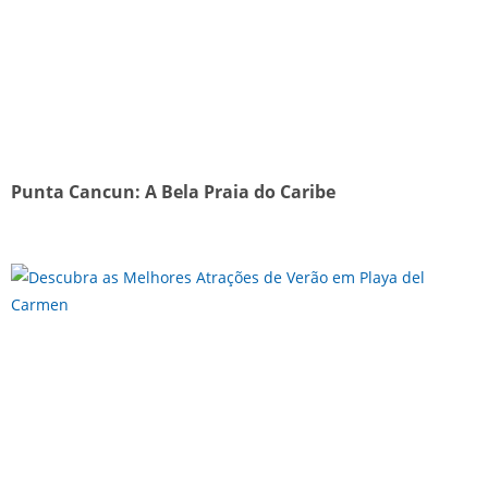
Punta Cancun: A Bela Praia do Caribe