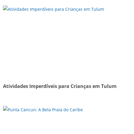
Atividades Imperdíveis para Crianças em Tulum