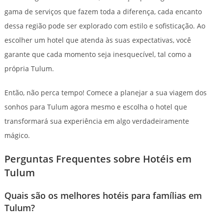
gama de serviços que fazem toda a diferença, cada encanto
dessa região pode ser explorado com estilo e sofisticação. Ao
escolher um hotel que atenda às suas expectativas, você
garante que cada momento seja inesquecível, tal como a
própria Tulum.
Então, não perca tempo! Comece a planejar a sua viagem dos
sonhos para Tulum agora mesmo e escolha o hotel que
transformará sua experiência em algo verdadeiramente
mágico.
Perguntas Frequentes sobre Hotéis em
Tulum
Quais são os melhores hotéis para famílias em
Tulum?