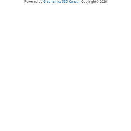
Powered by
Graphemics
SEO Cancun
Copyright© 2026