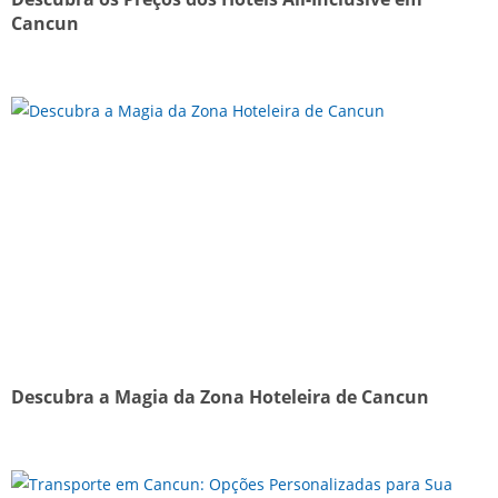
Cancun
Descubra a Magia da Zona Hoteleira de Cancun