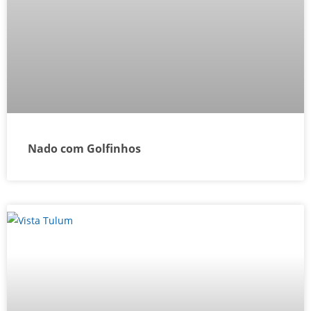
Nado com Golfinhos