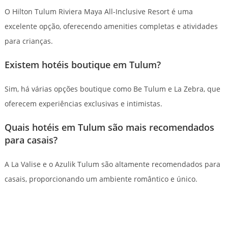
O Hilton Tulum Riviera Maya All-Inclusive Resort é uma
excelente opção, oferecendo amenities completas e atividades
para crianças.
Existem hotéis boutique em Tulum?
Sim, há várias opções boutique como Be Tulum e La Zebra, que
oferecem experiências exclusivas e intimistas.
Quais hotéis em Tulum são mais recomendados
para casais?
A La Valise e o Azulik Tulum são altamente recomendados para
casais, proporcionando um ambiente romântico e único.