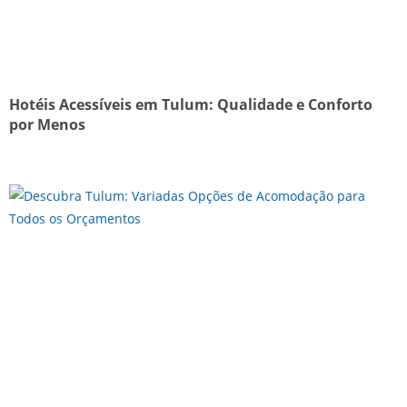
Hotéis Acessíveis em Tulum: Qualidade e Conforto
por Menos