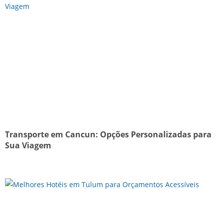
Transporte em Cancun: Opções Personalizadas para
Sua Viagem