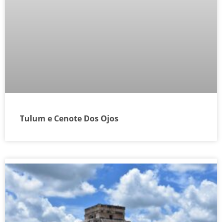
Tulum e Cenote Dos Ojos