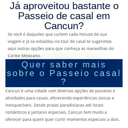
Já aproveitou bastante o
Passeio de casal em
Cancun?
Se você é daqueles que curtem cada minuto de sua
viagem e já se esbaldou no tour de casal te sugerimos
aqui outras opções para que conheça as maravilhas do
Caribe Mexicano.
Quer saber mais
sobre o Passeio casal
?
Cancun é uma cidade com diversas opções de passeios e
atividades para casais, oferecendo experiências únicas e
inesquecíveis. Desde praias paradisíacas até locais
românticos e jantares especiais, Cancun tem muito a
oferecer para quem quer curtir momentos especiais a dois.