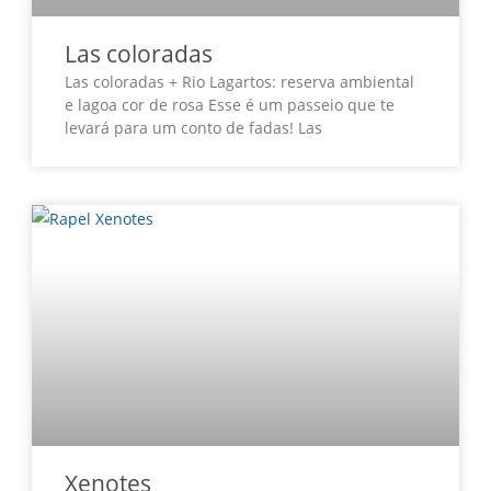
Las coloradas
Las coloradas + Rio Lagartos: reserva ambiental
e lagoa cor de rosa Esse é um passeio que te
levará para um conto de fadas! Las
Xenotes