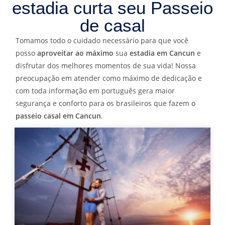
estadia curta seu Passeio
de casal
Tomamos todo o cuidado necessário para que você
posso
aproveitar ao máximo
sua
estadia em Cancun
e
disfrutar dos melhores momentos de sua vida! Nossa
preocupação em atender como máximo de dedicação e
com toda informação em português gera maior
segurança e conforto para os brasileiros que fazem o
passeio casal em Cancun
.