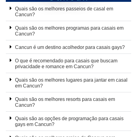
Quais são os melhores passeios de casal em
Cancun?
Quais são os melhores programas para casais em
Cancun?
Cancun é um destino acolhedor para casais gays?
O que é recomendado para casais que buscam
privacidade e romance em Cancun?
Quais são os melhores lugares para jantar em casal
em Cancun?
Quais são os melhores resorts para casais em
Cancun?
Quais são as opções de programação para casais
gays em Cancun?