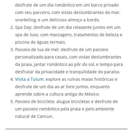
desfrute de um dia romântico em um barco privado
com seu parceiro, com vistas deslumbrantes do mar,
snorkeling, e um delicioso almoço a bordo.
Spa Day: desfrute de um dia relaxante juntos em um
spa de luxo, com massagens, tratamentos de beleza e
piscina de águas termais.
Passeio de lua de mel: desfrute de um passeio
personalizado para casais, com vistas deslumbrantes
da praia, jantar romântico ao pôr do sol, e tempo para
desfrutar da privacidade e tranquilidade do paraíso.
Visita a Tulum
: explore as ruínas maias históricas e
desfrute de um dia ao ar livre juntos, enquanto
aprende sobre a cultura antiga do México.
Passeio de bicicleta: alugue bicicletas e desfrute de
um passeio romântico pela praia e pelo ambiente
natural de Cancun.