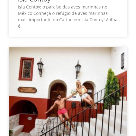
Isla Contoy: o paraíso das aves marinhas no
México Conheça o refúgio de aves marinhas
mais importante do Caribe em Isla Contoy! A ilha
é