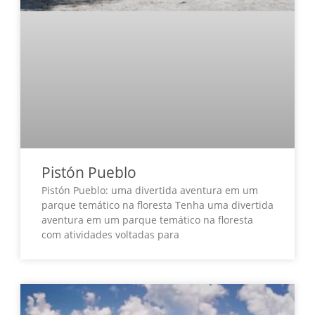
Pistón Pueblo
Pistón Pueblo: uma divertida aventura em um
parque temático na floresta Tenha uma divertida
aventura em um parque temático na floresta
com atividades voltadas para