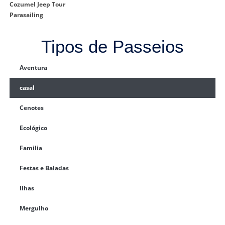
Cozumel Jeep Tour
Parasailing
Tipos de Passeios
Aventura
casal
Cenotes
Ecológico
Familia
Festas e Baladas
Ilhas
Mergulho