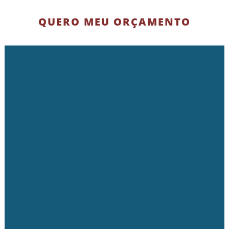
QUERO MEU ORÇAMENTO