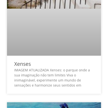
Xenses
IMAGEM ATUALIZADA Xenses: o parque onde a
sua imaginação não tem limites Viva o
inimaginável, experimente um mundo de
sensações e harmonize seus sentidos em