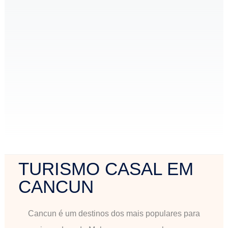
TURISMO CASAL EM
CANCUN
Cancun é um destinos dos mais populares para