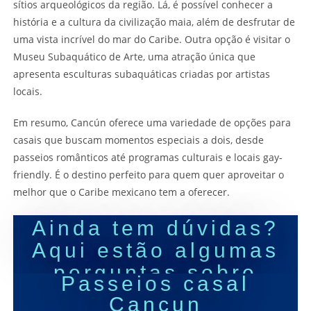
sítios arqueológicos da região. Lá, é possível conhecer a
história e a cultura da civilização maia, além de desfrutar de
uma vista incrível do mar do Caribe. Outra opção é visitar o
Museu Subaquático de Arte, uma atração única que
apresenta esculturas subaquáticas criadas por artistas
locais.
Em resumo, Cancún oferece uma variedade de opções para
casais que buscam momentos especiais a dois, desde
passeios românticos até programas culturais e locais gay-
friendly. É o destino perfeito para quem quer aproveitar o
melhor que o Caribe mexicano tem a oferecer.
Ainda tem dúvidas?
Aqui estão algumas
perguntas sobre
Passeios casal
Cancun