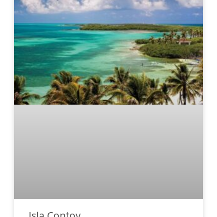
Isla Contoy