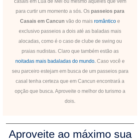
casais em Lua de Mel ou mesmo aqueles que vem
para curtir um momento a sós. Os
passeios para
Casais em Cancun
vão do mais
romântico
e
exclusivo passeios a dois até as baladas mais
alocadas, como é o caso de clube de swing ou
praias nudistas. Claro que também estão as
noitadas mais badaladas do mundo.
Caso você e
seu parceiro estejam em busca de um passeios para
casal tenha certeza que em Cancun encontrará a
opção que busca. Aproveite o melhor do turismo a
dois.
Aproveite ao máximo sua