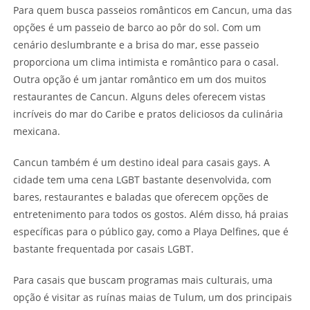
Para quem busca passeios românticos em Cancun, uma das
opções é um passeio de barco ao pôr do sol. Com um
cenário deslumbrante e a brisa do mar, esse passeio
proporciona um clima intimista e romântico para o casal.
Outra opção é um jantar romântico em um dos muitos
restaurantes de Cancun. Alguns deles oferecem vistas
incríveis do mar do Caribe e pratos deliciosos da culinária
mexicana.
Cancun também é um destino ideal para casais gays. A
cidade tem uma cena LGBT bastante desenvolvida, com
bares, restaurantes e baladas que oferecem opções de
entretenimento para todos os gostos. Além disso, há praias
específicas para o público gay, como a Playa Delfines, que é
bastante frequentada por casais LGBT.
Para casais que buscam programas mais culturais, uma
opção é visitar as ruínas maias de Tulum, um dos principais