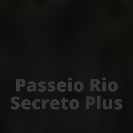
Passeio Rio
Secreto Plus