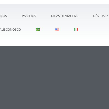
IÇOS
PASSEIOS
DICAS DE VIAGENS
DÚVIDAS?
ALE CONOSCO