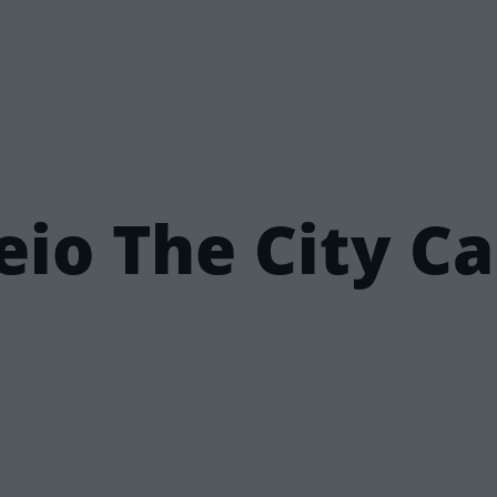
eio The City C