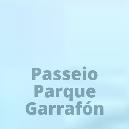
Passeio
Parque
Garrafón